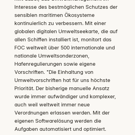
Interesse des bestmöglichen Schutzes der
sensiblen maritimen Ökosysteme
kontinuierlich zu verbessern. Mit einer
globalen digitalen Umweltseekarte, die auf
allen Schiffen installiert ist, monitort das
FOC weltweit über 500 internationale und
nationale Umweltsonderzonen,
Hafenregulierungen sowie eigene
Vorschriften. "Die Einhaltung von
Umweltvorschriften hat für uns höchste
Priorität. Der bisherige manuelle Ansatz
wurde immer aufwändiger und komplexer,
auch weil weltweit immer neue
Verordnungen erlassen werden. Mit der
eigenen Softwarelösung werden die
Aufgaben automatisiert und optimiert.