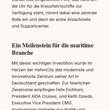
die Uhr für die Kreuzfahrtschiffe zur
Verfügung steht, nimmt dabei eine zentrale
Rolle ein und dient als erste Anlaufstelle
und Supportcenter.
Ein Meilenstein für die maritime
Branche
Mit dieser wichtigen Investition wurde im
Herzen der HafenCity das modernste und
innovativste Zentrum seiner Art in
Deutschland geschaffen. Zur feierlichen
Zeremonie empfingen Felix Eichhorn,
President AIDA Cruises, und Keith Dowds,
Executive Vice President CMG,
hochrangige Vertreter aus Politik und