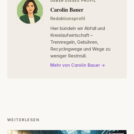
UEBER DIESES PROFIL
Carolin Bauer
Redaktionsprofil
Hier bündeln wir Abfall und
Kreislaufwirtschaft –
Trennregeln, Gebühren,
Recyclingwege und Wege zu
weniger Restmüll.
Mehr von Carolin Bauer
WEITERLESEN