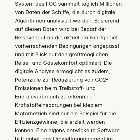
System des FOC sammelt täglich Millionen
von Daten der Schiffe, die durch digitale
Algorithmen analysiert werden. Basierend
auf diesen Daten wird bei Bedarf der
Reiseverlauf an die aktuell im Fahrtgebiet
vorherrschenden Bedingungen angepasst
und mit Blick auf den größtmöglichen
Reise- und Gästekomfort optimiert. Die
digitale Analyse ermöglicht es zudem,
Potenziale zur Reduzierung von CO2-
Emissionen beim Treibstoff- und
Energieverbrauch zu erkennen.
Kraftstoffeinsparungen bei idealem
Motorbetrieb sind nur ein Beispiel für die
Effizienzgewinne, die erzielt werden
können. Eine eigens entwickelte Software
hilft dabei, das Umweltmanagement im