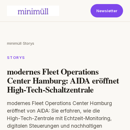
Newsletter
minimüll
›
Storys
STORYS
modernes Fleet Operations
Center Hamburg: AIDA eröffnet
High‑Tech-Schaltzentrale
modernes Fleet Operations Center Hamburg
eröffnet von AIDA: Sie erfahren, wie die
High‑Tech‑Zentrale mit Echtzeit‑Monitoring,
digitalen Steuerungen und nachhaltigen