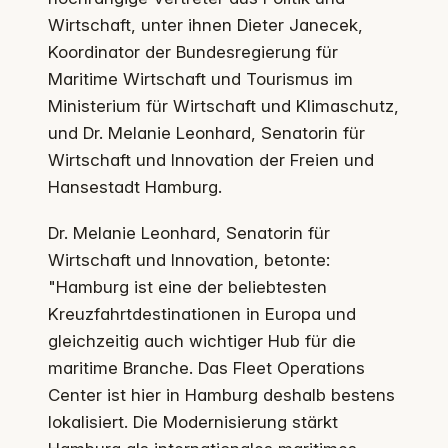
Wirtschaft, unter ihnen Dieter Janecek,
Koordinator der Bundesregierung für
Maritime Wirtschaft und Tourismus im
Ministerium für Wirtschaft und Klimaschutz,
und Dr. Melanie Leonhard, Senatorin für
Wirtschaft und Innovation der Freien und
Hansestadt Hamburg.
Dr. Melanie Leonhard, Senatorin für
Wirtschaft und Innovation, betonte:
"Hamburg ist eine der beliebtesten
Kreuzfahrtdestinationen in Europa und
gleichzeitig auch wichtiger Hub für die
maritime Branche. Das Fleet Operations
Center ist hier in Hamburg deshalb bestens
lokalisiert. Die Modernisierung stärkt