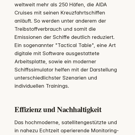
weltweit mehr als 250 Häfen, die AIDA
Cruises mit seinen Kreuzfahrtschiffen
anläuft. So werden unter anderem der
Treibstoffverbrauch und somit die
Emissionen der Schiffe deutlich reduziert.
Ein sogenannter "Tactical Table", eine Art
digitale mit Software ausgestattete
Arbeitsplatte, sowie ein moderner
Schiffssimulator helfen mit der Darstellung
unterschiedlichster Szenarien und
individuellen Trainings.
Effizienz und Nachhaltigkeit
Das hochmoderne, satellitengestützte und
in nahezu Echtzeit operierende Monitoring-