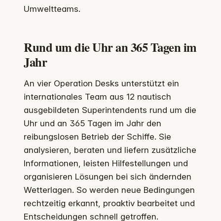
Umweltteams.
Rund um die Uhr an 365 Tagen im
Jahr
An vier Operation Desks unterstützt ein
internationales Team aus 12 nautisch
ausgebildeten Superintendents rund um die
Uhr und an 365 Tagen im Jahr den
reibungslosen Betrieb der Schiffe. Sie
analysieren, beraten und liefern zusätzliche
Informationen, leisten Hilfestellungen und
organisieren Lösungen bei sich ändernden
Wetterlagen. So werden neue Bedingungen
rechtzeitig erkannt, proaktiv bearbeitet und
Entscheidungen schnell getroffen.