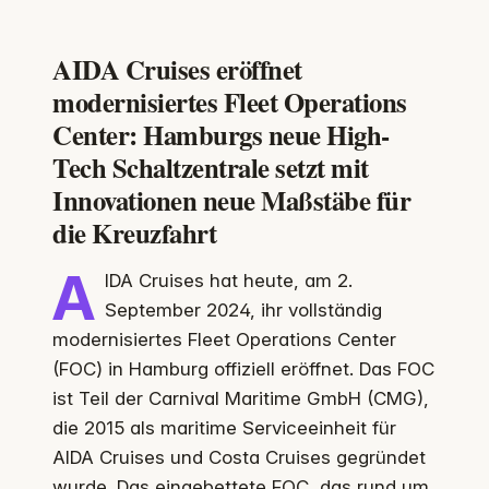
AIDA Cruises eröffnet
modernisiertes Fleet Operations
Center: Hamburgs neue High-
Tech Schaltzentrale setzt mit
Innovationen neue Maßstäbe für
die Kreuzfahrt
A
IDA Cruises hat heute, am 2.
September 2024, ihr vollständig
modernisiertes Fleet Operations Center
(FOC) in Hamburg offiziell eröffnet. Das FOC
ist Teil der Carnival Maritime GmbH (CMG),
die 2015 als maritime Serviceeinheit für
AIDA Cruises und Costa Cruises gegründet
wurde. Das eingebettete FOC, das rund um