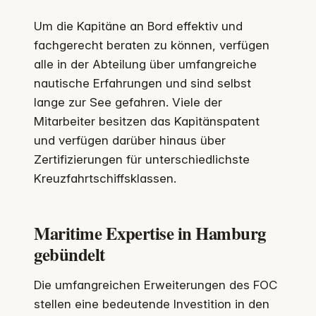
Um die Kapitäne an Bord effektiv und
fachgerecht beraten zu können, verfügen
alle in der Abteilung über umfangreiche
nautische Erfahrungen und sind selbst
lange zur See gefahren. Viele der
Mitarbeiter besitzen das Kapitänspatent
und verfügen darüber hinaus über
Zertifizierungen für unterschiedlichste
Kreuzfahrtschiffsklassen.
Maritime Expertise in Hamburg
gebündelt
Die umfangreichen Erweiterungen des FOC
stellen eine bedeutende Investition in den