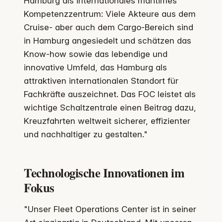
Hamburg als internationales maritimes
Kompetenzzentrum: Viele Akteure aus dem
Cruise- aber auch dem Cargo-Bereich sind
in Hamburg angesiedelt und schätzen das
Know-how sowie das lebendige und
innovative Umfeld, das Hamburg als
attraktiven internationalen Standort für
Fachkräfte auszeichnet. Das FOC leistet als
wichtige Schaltzentrale einen Beitrag dazu,
Kreuzfahrten weltweit sicherer, effizienter
und nachhaltiger zu gestalten."
Technologische Innovationen im
Fokus
"Unser Fleet Operations Center ist in seiner