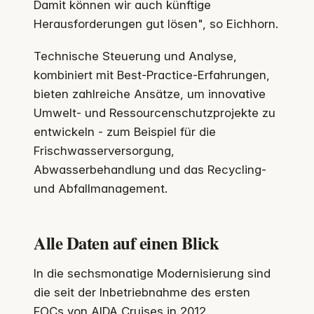
Damit können wir auch künftige
Herausforderungen gut lösen", so Eichhorn.
Technische Steuerung und Analyse,
kombiniert mit Best-Practice-Erfahrungen,
bieten zahlreiche Ansätze, um innovative
Umwelt- und Ressourcenschutzprojekte zu
entwickeln - zum Beispiel für die
Frischwasserversorgung,
Abwasserbehandlung und das Recycling-
und Abfallmanagement.
Alle Daten auf einen Blick
In die sechsmonatige Modernisierung sind
die seit der Inbetriebnahme des ersten
FOCs von AIDA Cruises in 2012