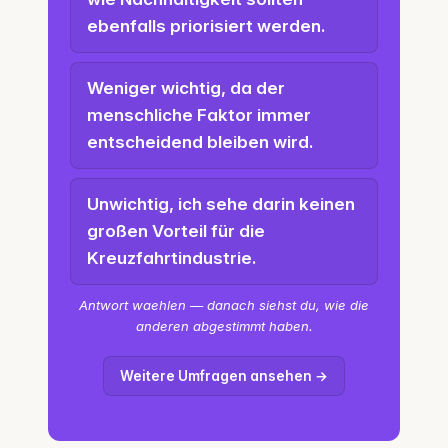
ebenfalls priorisiert werden.
Weniger wichtig, da der
menschliche Faktor immer
entscheidend bleiben wird.
Unwichtig, ich sehe darin keinen
großen Vorteil für die
Kreuzfahrtindustrie.
Antwort waehlen — danach siehst du, wie die
anderen abgestimmt haben.
Weitere Umfragen ansehen →