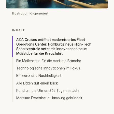
Illustration KI-generiert
INHALT
AIDA Cruises eröffnet modernisiertes Fleet
Operations Center: Hamburgs neue High-Tech
Schaltzentrale setzt mit Innovationen neue
Maßstäbe für die Kreuzfahrt
Ein Meilenstein für die maritime Branche
Technologische Innovationen im Fokus
Effizienz und Nachhaltigkeit
Alle Daten auf einen Blick
Rund um die Uhr an 365 Tagen im Jahr
Maritime Expertise in Hamburg gebündelt