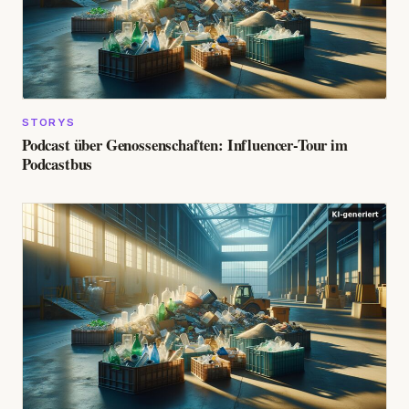
STORYS
Podcast über Genossenschaften: Influencer-Tour im
Podcastbus