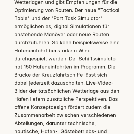
Wetterlagen und gibt Empfehlungen für die
Optimierung von Routen. Der neue "Tactical
Table" und der "Part Task Simulator"
ermöglichen es, digital Simulationen für
anstehende Manöver oder neue Routen
durchzuführen. So kann beispielsweise eine
Hafeneinfahrt bei starkem Wind
durchgespielt werden. Der Schiffssimulator
hat 150 Hafeneinfahrten im Programm. Die
Brücke der Kreuzfahrtschiffe lässt sich
dabei jederzeit dazuschalten. Live-Video-
Bilder der tatsächlichen Wetterlage aus den
Häfen liefern zusätzliche Perspektiven. Das
offene Konzeptdesign fördert zudem die
Zusammenarbeit zwischen verschiedenen
Abteilungen, darunter technische,
nautische, Hafen-, Gästebetriebs- und