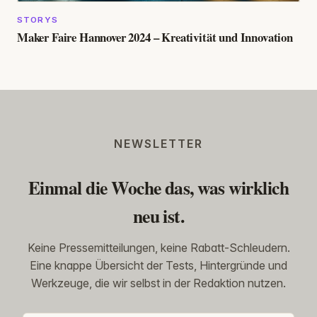
STORYS
Maker Faire Hannover 2024 – Kreativität und Innovation
NEWSLETTER
Einmal die Woche das, was wirklich
neu ist.
Keine Pressemitteilungen, keine Rabatt-Schleudern.
Eine knappe Übersicht der Tests, Hintergründe und
Werkzeuge, die wir selbst in der Redaktion nutzen.