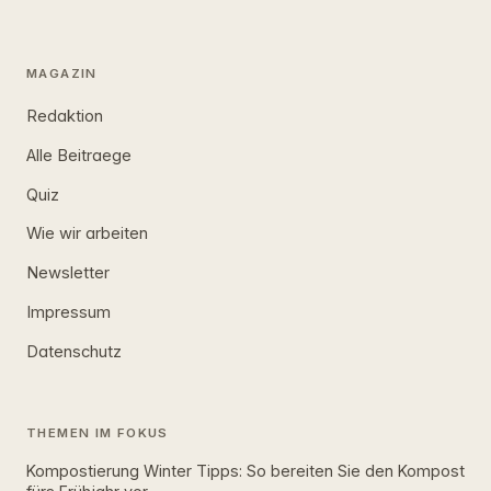
MAGAZIN
Redaktion
Alle Beitraege
Quiz
Wie wir arbeiten
Newsletter
Impressum
Datenschutz
THEMEN IM FOKUS
Kompostierung Winter Tipps: So bereiten Sie den Kompost