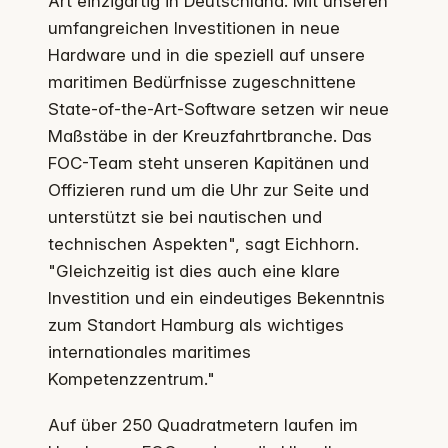
Art einzigartig in Deutschland. Mit unseren
umfangreichen Investitionen in neue
Hardware und in die speziell auf unsere
maritimen Bedürfnisse zugeschnittene
State-of-the-Art-Software setzen wir neue
Maßstäbe in der Kreuzfahrtbranche. Das
FOC-Team steht unseren Kapitänen und
Offizieren rund um die Uhr zur Seite und
unterstützt sie bei nautischen und
technischen Aspekten", sagt Eichhorn.
"Gleichzeitig ist dies auch eine klare
Investition und ein eindeutiges Bekenntnis
zum Standort Hamburg als wichtiges
internationales maritimes
Kompetenzzentrum."
Auf über 250 Quadratmetern laufen im