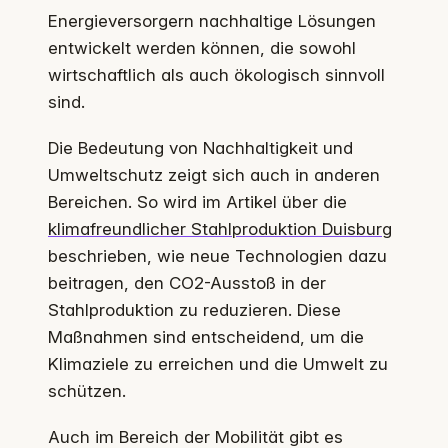
Energieversorgern nachhaltige Lösungen
entwickelt werden können, die sowohl
wirtschaftlich als auch ökologisch sinnvoll
sind.
Die Bedeutung von Nachhaltigkeit und
Umweltschutz zeigt sich auch in anderen
Bereichen. So wird im Artikel über die
klimafreundlicher Stahlproduktion Duisburg
beschrieben, wie neue Technologien dazu
beitragen, den CO2-Ausstoß in der
Stahlproduktion zu reduzieren. Diese
Maßnahmen sind entscheidend, um die
Klimaziele zu erreichen und die Umwelt zu
schützen.
Auch im Bereich der Mobilität gibt es