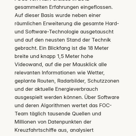
gesammelten Erfahrungen eingeflossen.
Auf dieser Basis wurde neben einer
räumlichen Erweiterung die gesamte Hard-
und Software-Technologie ausgetauscht
und auf den neusten Stand der Technik
gebracht. Ein Blickfang ist die 18 Meter
breite und knapp 1,5 Meter hohe
Videowand, auf die per Mausklick alle
relevanten Informationen wie Wetter,
geplante Routen, Radarbilder, Schutzzonen
und der aktuelle Energieverbrauch
ausgespielt werden können. Über Software
und deren Algorithmen wertet das FOC-
Team täglich tausende Quellen und
Millionen von Datenpunkten der
Kreuzfahrtschiffe aus, analysiert