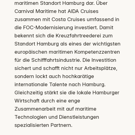
maritimen Standort Hamburg dar. Über
Carnival Maritime hat AIDA Cruises
zusammen mit Costa Cruises umfassend in
die FOC-Modernisierung investiert. Damit
bekennt sich die Kreuzfahrtreederei zum
Standort Hamburg als eines der wichtigsten
europäischen maritimen Kompetenzzentren
für die Schifffahrtsindustrie. Die Investition
sichert und schafft nicht nur Arbeitsplätze,
sondern lockt auch hochkarätige
internationale Talente nach Hamburg.
Gleichzeitig stärkt sie die lokale Hamburger
Wirtschaft durch eine enge
Zusammenarbeit mit auf maritime
Technologien und Dienstleistungen
spezialisierten Partnern.