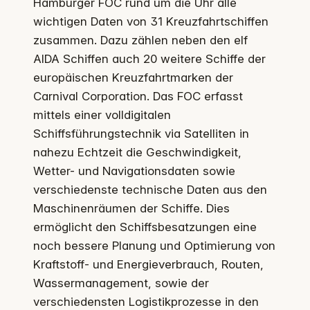
Hamburger FOC rund um die Uhr alle
wichtigen Daten von 31 Kreuzfahrtschiffen
zusammen. Dazu zählen neben den elf
AIDA Schiffen auch 20 weitere Schiffe der
europäischen Kreuzfahrtmarken der
Carnival Corporation. Das FOC erfasst
mittels einer volldigitalen
Schiffsführungstechnik via Satelliten in
nahezu Echtzeit die Geschwindigkeit,
Wetter- und Navigationsdaten sowie
verschiedenste technische Daten aus den
Maschinenräumen der Schiffe. Dies
ermöglicht den Schiffsbesatzungen eine
noch bessere Planung und Optimierung von
Kraftstoff- und Energieverbrauch, Routen,
Wassermanagement, sowie der
verschiedensten Logistikprozesse in den