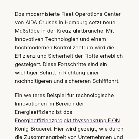
Das modernisierte Fleet Operations Center
von AIDA Cruises in Hamburg setzt neue
Maßstäbe in der Kreuzfahrtbranche. Mit
innovativen Technologien und einem
hochmodernen Kontrollzentrum wird die
Effizienz und Sicherheit der Flotte erheblich
gesteigert. Diese Fortschritte sind ein
wichtiger Schritt in Richtung einer
nachhaltigeren und sichereren Schifffahrt.
Ein weiteres Beispiel für technologische
Innovationen im Bereich der
Energieeffizienz ist das
Energieeffizienzprojekt thyssenkrupp E.ON
König-Brauerei
. Hier wird gezeigt, wie durch
die Zusammenarbeit von Unternehmen und