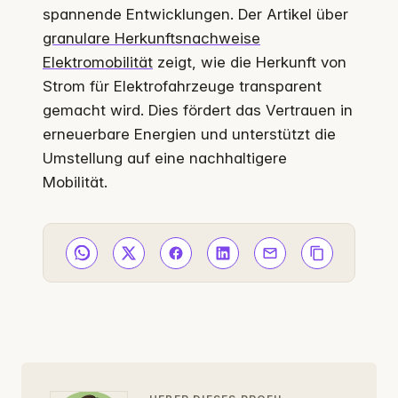
spannende Entwicklungen. Der Artikel über
granulare Herkunftsnachweise
Elektromobilität
zeigt, wie die Herkunft von
Strom für Elektrofahrzeuge transparent
gemacht wird. Dies fördert das Vertrauen in
erneuerbare Energien und unterstützt die
Umstellung auf eine nachhaltigere
Mobilität.