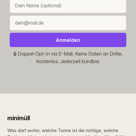
Anmelden
🔒 Doppel-Opt-In via E-Mail. Keine Daten an Dritte.
Kostenlos. Jederzeit kündbar.
minimüll
Was darf wohin, welche Tonne ist die richtige, welche