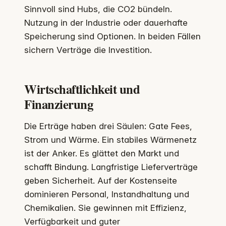
Sinnvoll sind Hubs, die CO2 bündeln.
Nutzung in der Industrie oder dauerhafte
Speicherung sind Optionen. In beiden Fällen
sichern Verträge die Investition.
Wirtschaftlichkeit und
Finanzierung
Die Erträge haben drei Säulen: Gate Fees,
Strom und Wärme. Ein stabiles Wärmenetz
ist der Anker. Es glättet den Markt und
schafft Bindung. Langfristige Lieferverträge
geben Sicherheit. Auf der Kostenseite
dominieren Personal, Instandhaltung und
Chemikalien. Sie gewinnen mit Effizienz,
Verfügbarkeit und guter