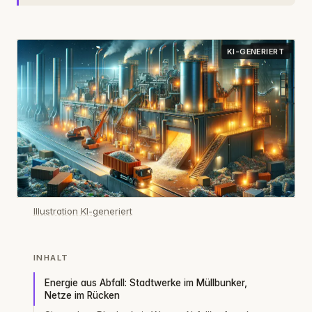
KI-GENERIERT
Illustration KI-generiert
INHALT
Energie aus Abfall: Stadtwerke im Müllbunker,
Netze im Rücken