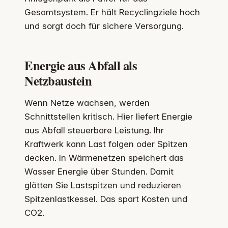
Gesamtsystem. Er hält Recyclingziele hoch
und sorgt doch für sichere Versorgung.
Energie aus Abfall als
Netzbaustein
Wenn Netze wachsen, werden
Schnittstellen kritisch. Hier liefert Energie
aus Abfall steuerbare Leistung. Ihr
Kraftwerk kann Last folgen oder Spitzen
decken. In Wärmenetzen speichert das
Wasser Energie über Stunden. Damit
glätten Sie Lastspitzen und reduzieren
Spitzenlastkessel. Das spart Kosten und
CO2.