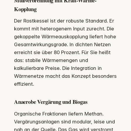
Müllverbrennung mit Kraft-Wärme-
Kopplung
Der Rostkessel ist der robuste Standard. Er
kommt mit heterogenem Input zurecht. Die
gekoppelte Wärmeauskopplung liefert hohe
Gesamtwirkungsgrade. In dichten Netzen
erreicht sie über 80 Prozent. Für Sie heißt
das: stabile Wärmemengen und
kalkulierbare Preise. Die Integration in
Wärmenetze macht das Konzept besonders
effizient.
Anaerobe Vergärung und Biogas
Organische Fraktionen liefern Methan.
Vergärungsanlagen sind modular, leise und
nah an der Quelle. Das Gas wird verstromt,