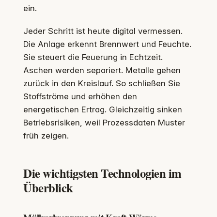
ein.
Jeder Schritt ist heute digital vermessen.
Die Anlage erkennt Brennwert und Feuchte.
Sie steuert die Feuerung in Echtzeit.
Aschen werden separiert. Metalle gehen
zurück in den Kreislauf. So schließen Sie
Stoffströme und erhöhen den
energetischen Ertrag. Gleichzeitig sinken
Betriebsrisiken, weil Prozessdaten Muster
früh zeigen.
Die wichtigsten Technologien im
Überblick