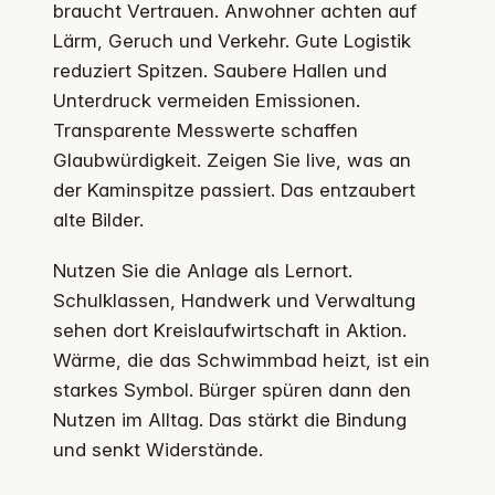
braucht Vertrauen. Anwohner achten auf
Lärm, Geruch und Verkehr. Gute Logistik
reduziert Spitzen. Saubere Hallen und
Unterdruck vermeiden Emissionen.
Transparente Messwerte schaffen
Glaubwürdigkeit. Zeigen Sie live, was an
der Kaminspitze passiert. Das entzaubert
alte Bilder.
Nutzen Sie die Anlage als Lernort.
Schulklassen, Handwerk und Verwaltung
sehen dort Kreislaufwirtschaft in Aktion.
Wärme, die das Schwimmbad heizt, ist ein
starkes Symbol. Bürger spüren dann den
Nutzen im Alltag. Das stärkt die Bindung
und senkt Widerstände.