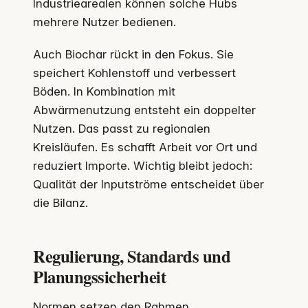
Industriearealen können solche Hubs
mehrere Nutzer bedienen.
Auch Biochar rückt in den Fokus. Sie
speichert Kohlenstoff und verbessert
Böden. In Kombination mit
Abwärmenutzung entsteht ein doppelter
Nutzen. Das passt zu regionalen
Kreisläufen. Es schafft Arbeit vor Ort und
reduziert Importe. Wichtig bleibt jedoch:
Qualität der Inputströme entscheidet über
die Bilanz.
Regulierung, Standards und
Planungssicherheit
Normen setzen den Rahmen.