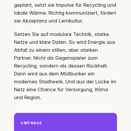
geplant, setzt sie Impulse für Recycling und
lokale Wärme. Richtig kommuniziert, fördert
sie Akzeptanz und Lernkultur.
Setzen Sie auf modulare Technik, starke
Netze und klare Daten. So wird Energie aus
Abfall zu einem stillen, aber starken
Partner. Nicht als Gegenspieler zum
Recycling, sondern als dessen Rückhalt.
Dann wird aus dem Müllbunker ein
modernes Stadtwerk. Und aus der Lücke im
Netz eine Chance für Versorgung, Klima
und Region.
UMFRAGE