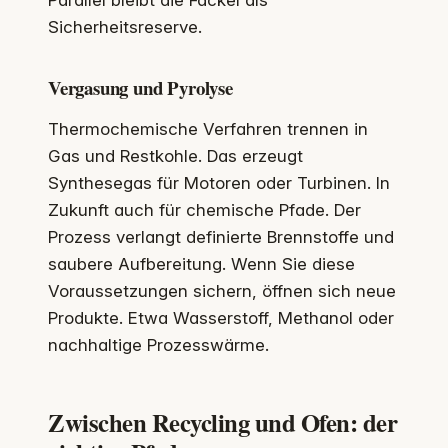
Sicherheitsreserve.
Vergasung und Pyrolyse
Thermochemische Verfahren trennen in
Gas und Restkohle. Das erzeugt
Synthesegas für Motoren oder Turbinen. In
Zukunft auch für chemische Pfade. Der
Prozess verlangt definierte Brennstoffe und
saubere Aufbereitung. Wenn Sie diese
Voraussetzungen sichern, öffnen sich neue
Produkte. Etwa Wasserstoff, Methanol oder
nachhaltige Prozesswärme.
Zwischen Recycling und Ofen: der