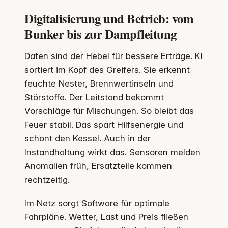
Digitalisierung und Betrieb: vom
Bunker bis zur Dampfleitung
Daten sind der Hebel für bessere Erträge. KI
sortiert im Kopf des Greifers. Sie erkennt
feuchte Nester, Brennwertinseln und
Störstoffe. Der Leitstand bekommt
Vorschläge für Mischungen. So bleibt das
Feuer stabil. Das spart Hilfsenergie und
schont den Kessel. Auch in der
Instandhaltung wirkt das. Sensoren melden
Anomalien früh, Ersatzteile kommen
rechtzeitig.
Im Netz sorgt Software für optimale
Fahrpläne. Wetter, Last und Preis fließen