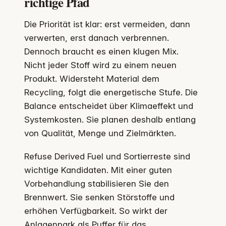
richtige Pfad
Die Priorität ist klar: erst vermeiden, dann
verwerten, erst danach verbrennen.
Dennoch braucht es einen klugen Mix.
Nicht jeder Stoff wird zu einem neuen
Produkt. Widersteht Material dem
Recycling, folgt die energetische Stufe. Die
Balance entscheidet über Klimaeffekt und
Systemkosten. Sie planen deshalb entlang
von Qualität, Menge und Zielmärkten.
Refuse Derived Fuel und Sortierreste sind
wichtige Kandidaten. Mit einer guten
Vorbehandlung stabilisieren Sie den
Brennwert. Sie senken Störstoffe und
erhöhen Verfügbarkeit. So wirkt der
Anlagenpark als Puffer für das