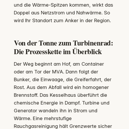
und die Wärme-Spitzen kommen, wirkt das
Doppel aus Netzstrom und Nahwärme. So
wird Ihr Standort zum Anker in der Region.
Von der Tonne zum Turbinenrad:
Die Prozesskette im Überblick
Der Weg beginnt am Hof, am Container
oder am Tor der MVA. Dann folgt der
Bunker, die Einwaage, die Greiferfahrt, der
Rost. Aus dem Abfall wird ein homogener
Brennstoff. Das Kesselhaus überführt die
chemische Energie in Dampf. Turbine und
Generator wandeln ihn in Strom und
Wärme. Eine mehrstufige
Rauchgasreinigung hält Grenzwerte sicher