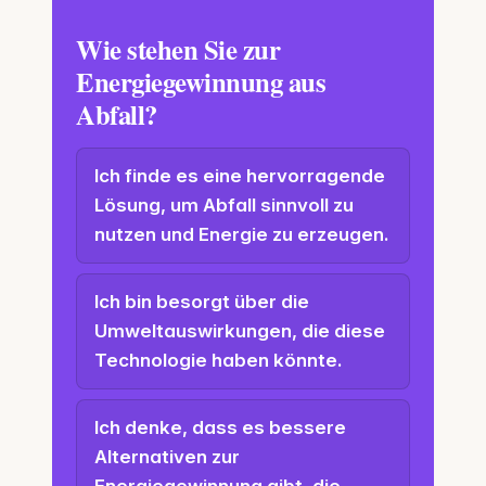
Wie stehen Sie zur
Energiegewinnung aus
Abfall?
Ich finde es eine hervorragende
Lösung, um Abfall sinnvoll zu
nutzen und Energie zu erzeugen.
Ich bin besorgt über die
Umweltauswirkungen, die diese
Technologie haben könnte.
Ich denke, dass es bessere
Alternativen zur
Energiegewinnung gibt, die