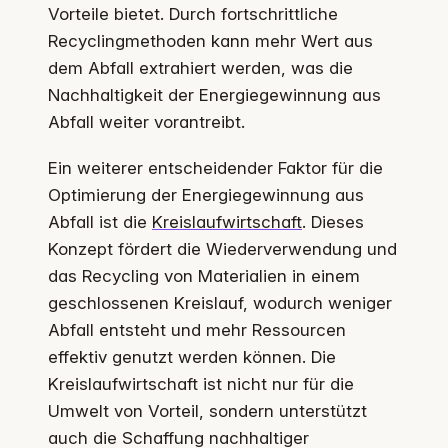
Vorteile bietet. Durch fortschrittliche
Recyclingmethoden kann mehr Wert aus
dem Abfall extrahiert werden, was die
Nachhaltigkeit der Energiegewinnung aus
Abfall weiter vorantreibt.
Ein weiterer entscheidender Faktor für die
Optimierung der Energiegewinnung aus
Abfall ist die
Kreislaufwirtschaft
. Dieses
Konzept fördert die Wiederverwendung und
das Recycling von Materialien in einem
geschlossenen Kreislauf, wodurch weniger
Abfall entsteht und mehr Ressourcen
effektiv genutzt werden können. Die
Kreislaufwirtschaft ist nicht nur für die
Umwelt von Vorteil, sondern unterstützt
auch die Schaffung nachhaltiger