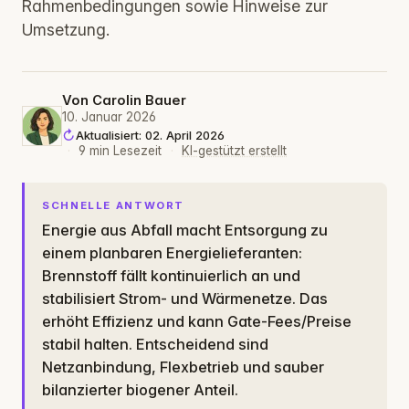
Rahmenbedingungen sowie Hinweise zur
Umsetzung.
Von
Carolin Bauer
10. Januar 2026
Aktualisiert: 02. April 2026
·
9 min Lesezeit
·
KI-gestützt erstellt
SCHNELLE ANTWORT
Energie aus Abfall macht Entsorgung zu
einem planbaren Energielieferanten:
Brennstoff fällt kontinuierlich an und
stabilisiert Strom- und Wärmenetze. Das
erhöht Effizienz und kann Gate-Fees/Preise
stabil halten. Entscheidend sind
Netzanbindung, Flexbetrieb und sauber
bilanzierter biogener Anteil.