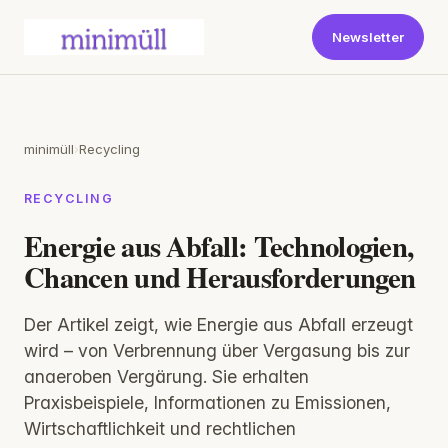
Newsletter
minimüll
›
Recycling
RECYCLING
Energie aus Abfall: Technologien,
Chancen und Herausforderungen
Der Artikel zeigt, wie Energie aus Abfall erzeugt
wird – von Verbrennung über Vergasung bis zur
anaeroben Vergärung. Sie erhalten
Praxisbeispiele, Informationen zu Emissionen,
Wirtschaftlichkeit und rechtlichen