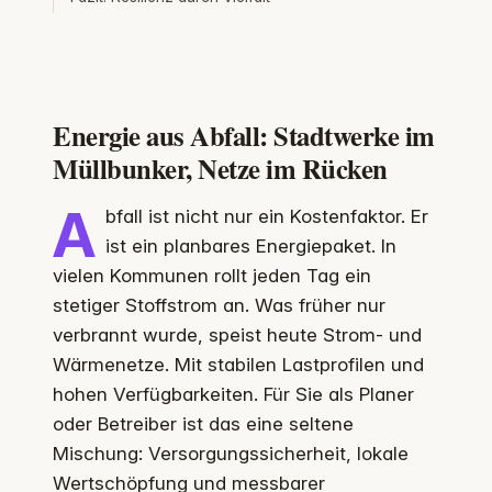
Energie aus Abfall: Stadtwerke im
Müllbunker, Netze im Rücken
A
bfall ist nicht nur ein Kostenfaktor. Er
ist ein planbares Energiepaket. In
vielen Kommunen rollt jeden Tag ein
stetiger Stoffstrom an. Was früher nur
verbrannt wurde, speist heute Strom- und
Wärmenetze. Mit stabilen Lastprofilen und
hohen Verfügbarkeiten. Für Sie als Planer
oder Betreiber ist das eine seltene
Mischung: Versorgungssicherheit, lokale
Wertschöpfung und messbarer