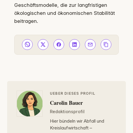
Geschäftsmodelle, die zur langfristigen
ökologischen und ökonomischen Stabilität
beitragen.
UEBER DIESES PROFIL
Carolin Bauer
Redaktionsprofil
Hier bündeln wir Abfall und
Kreislaufwirtschaft –