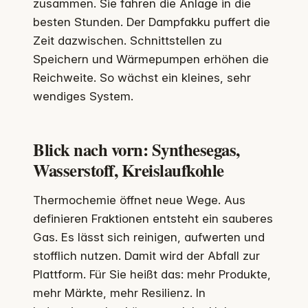
zusammen. Sie fahren die Anlage in die
besten Stunden. Der Dampfakku puffert die
Zeit dazwischen. Schnittstellen zu
Speichern und Wärmepumpen erhöhen die
Reichweite. So wächst ein kleines, sehr
wendiges System.
Blick nach vorn: Synthesegas,
Wasserstoff, Kreislaufkohle
Thermochemie öffnet neue Wege. Aus
definieren Fraktionen entsteht ein sauberes
Gas. Es lässt sich reinigen, aufwerten und
stofflich nutzen. Damit wird der Abfall zur
Plattform. Für Sie heißt das: mehr Produkte,
mehr Märkte, mehr Resilienz. In