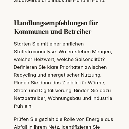
Stadtwerke und Industrie Hand in Hand.
Handlungsempfehlungen für
Kommunen und Betreiber
Starten Sie mit einer ehrlichen
Stoffstromanalyse. Wo entstehen Mengen,
welcher Heizwert, welche Saisonalität?
Definieren Sie klare Prioritäten zwischen
Recycling und energetischer Nutzung.
Planen Sie dann das Zielbild für Wärme,
Strom und Digitalisierung. Binden Sie dazu
Netzbetreiber, Wohnungsbau und Industrie
früh ein.
Prüfen Sie gezielt die Rolle von Energie aus
Abfall in Ihrem Netz. Identifizieren Sie