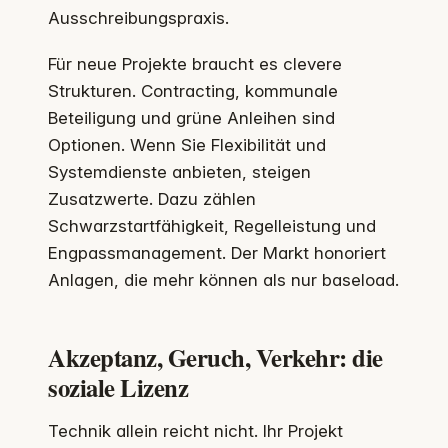
Ausschreibungspraxis.
Für neue Projekte braucht es clevere
Strukturen. Contracting, kommunale
Beteiligung und grüne Anleihen sind
Optionen. Wenn Sie Flexibilität und
Systemdienste anbieten, steigen
Zusatzwerte. Dazu zählen
Schwarzstartfähigkeit, Regelleistung und
Engpassmanagement. Der Markt honoriert
Anlagen, die mehr können als nur baseload.
Akzeptanz, Geruch, Verkehr: die
soziale Lizenz
Technik allein reicht nicht. Ihr Projekt