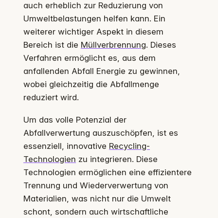
auch erheblich zur Reduzierung von
Umweltbelastungen helfen kann. Ein
weiterer wichtiger Aspekt in diesem
Bereich ist die
Müllverbrennung
. Dieses
Verfahren ermöglicht es, aus dem
anfallenden Abfall Energie zu gewinnen,
wobei gleichzeitig die Abfallmenge
reduziert wird.
Um das volle Potenzial der
Abfallverwertung auszuschöpfen, ist es
essenziell, innovative
Recycling-
Technologien
zu integrieren. Diese
Technologien ermöglichen eine effizientere
Trennung und Wiederverwertung von
Materialien, was nicht nur die Umwelt
schont, sondern auch wirtschaftliche