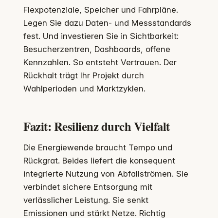
Flexpotenziale, Speicher und Fahrpläne.
Legen Sie dazu Daten- und Messstandards
fest. Und investieren Sie in Sichtbarkeit:
Besucherzentren, Dashboards, offene
Kennzahlen. So entsteht Vertrauen. Der
Rückhalt trägt Ihr Projekt durch
Wahlperioden und Marktzyklen.
Fazit: Resilienz durch Vielfalt
Die Energiewende braucht Tempo und
Rückgrat. Beides liefert die konsequent
integrierte Nutzung von Abfallströmen. Sie
verbindet sichere Entsorgung mit
verlässlicher Leistung. Sie senkt
Emissionen und stärkt Netze. Richtig