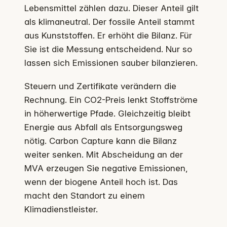
Lebensmittel zählen dazu. Dieser Anteil gilt
als klimaneutral. Der fossile Anteil stammt
aus Kunststoffen. Er erhöht die Bilanz. Für
Sie ist die Messung entscheidend. Nur so
lassen sich Emissionen sauber bilanzieren.
Steuern und Zertifikate verändern die
Rechnung. Ein CO2-Preis lenkt Stoffströme
in höherwertige Pfade. Gleichzeitig bleibt
Energie aus Abfall als Entsorgungsweg
nötig. Carbon Capture kann die Bilanz
weiter senken. Mit Abscheidung an der
MVA erzeugen Sie negative Emissionen,
wenn der biogene Anteil hoch ist. Das
macht den Standort zu einem
Klimadienstleister.