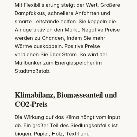
Mit Flexibilisierung steigt der Wert. Größere
Dampfakkus, schnellere Anfahrten und
smarte Leitstände helfen. Sie koppeln die
Anlage aktiv an den Markt. Negative Preise
werden zu Chancen, indem Sie mehr
Wärme auskoppeln. Positive Preise
verdienen Sie über Strom. So wird der
Müllbunker zum Energiespeicher im
Stadtmaßstab.
Klimabilanz, Biomasseanteil und
CO2-Preis
Die Wirkung auf das Klima hängt vom Input
ab. Ein großer Teil des Siedlungsabfalls ist
biogen. Papier, Holz, Textil und