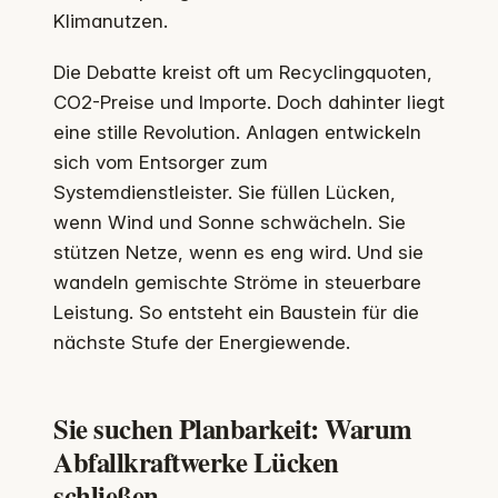
Klimanutzen.
Die Debatte kreist oft um Recyclingquoten,
CO2-Preise und Importe. Doch dahinter liegt
eine stille Revolution. Anlagen entwickeln
sich vom Entsorger zum
Systemdienstleister. Sie füllen Lücken,
wenn Wind und Sonne schwächeln. Sie
stützen Netze, wenn es eng wird. Und sie
wandeln gemischte Ströme in steuerbare
Leistung. So entsteht ein Baustein für die
nächste Stufe der Energiewende.
Sie suchen Planbarkeit: Warum
Abfallkraftwerke Lücken
schließen