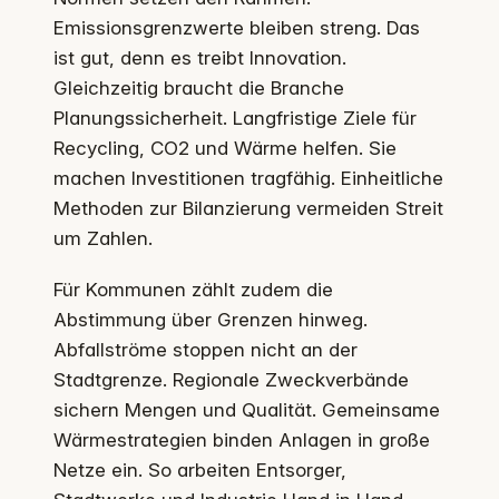
Emissionsgrenzwerte bleiben streng. Das
ist gut, denn es treibt Innovation.
Gleichzeitig braucht die Branche
Planungssicherheit. Langfristige Ziele für
Recycling, CO2 und Wärme helfen. Sie
machen Investitionen tragfähig. Einheitliche
Methoden zur Bilanzierung vermeiden Streit
um Zahlen.
Für Kommunen zählt zudem die
Abstimmung über Grenzen hinweg.
Abfallströme stoppen nicht an der
Stadtgrenze. Regionale Zweckverbände
sichern Mengen und Qualität. Gemeinsame
Wärmestrategien binden Anlagen in große
Netze ein. So arbeiten Entsorger,