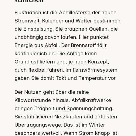
Fluktuation ist die Achillesferse der neuen
Stromwelt. Kalender und Wetter bestimmen
die Einspeisung. Sie brauchen Quellen, die
unabhängig davon laufen. Hier punktet
Energie aus Abfall. Der Brennstoff fällt
kontinuierlich an. Die Anlage kann
Grundlast liefern und, je nach Konzept,
auch flexibel fahren. Im Fernwärmesystem
geben Sie damit Takt und Temperatur vor.
Der Nutzen geht über die reine
Kilowattstunde hinaus. Abfallkraftwerke
bringen Trägheit und Spannungshaltung.
Sie stabilisieren Netzknoten und entlasten
Übertragungswege. Das ist im Winter
besonders wertvoll. Wenn Strom knapp ist