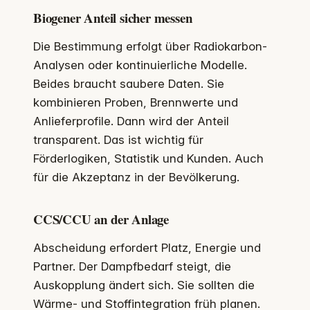
Biogener Anteil sicher messen
Die Bestimmung erfolgt über Radiokarbon-
Analysen oder kontinuierliche Modelle.
Beides braucht saubere Daten. Sie
kombinieren Proben, Brennwerte und
Anlieferprofile. Dann wird der Anteil
transparent. Das ist wichtig für
Förderlogiken, Statistik und Kunden. Auch
für die Akzeptanz in der Bevölkerung.
CCS/CCU an der Anlage
Abscheidung erfordert Platz, Energie und
Partner. Der Dampfbedarf steigt, die
Auskopplung ändert sich. Sie sollten die
Wärme- und Stoffintegration früh planen.