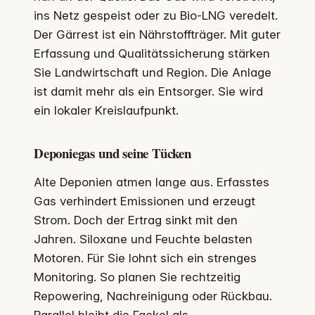
ins Netz gespeist oder zu Bio-LNG veredelt.
Der Gärrest ist ein Nährstoffträger. Mit guter
Erfassung und Qualitätssicherung stärken
Sie Landwirtschaft und Region. Die Anlage
ist damit mehr als ein Entsorger. Sie wird
ein lokaler Kreislaufpunkt.
Deponiegas und seine Tücken
Alte Deponien atmen lange aus. Erfasstes
Gas verhindert Emissionen und erzeugt
Strom. Doch der Ertrag sinkt mit den
Jahren. Siloxane und Feuchte belasten
Motoren. Für Sie lohnt sich ein strenges
Monitoring. So planen Sie rechtzeitig
Repowering, Nachreinigung oder Rückbau.
Parallel bleibt die Fackel als