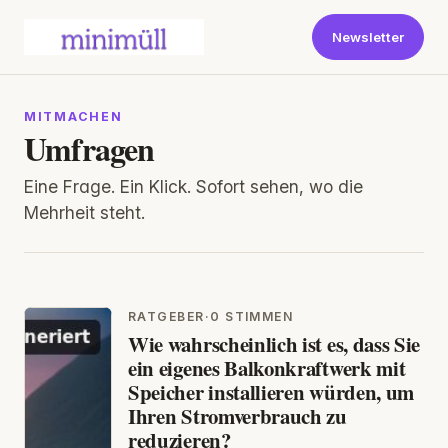
Newsletter
MITMACHEN
Umfragen
Eine Frage. Ein Klick. Sofort sehen, wo die
Mehrheit steht.
RATGEBER
·
0 STIMMEN
Wie wahrscheinlich ist es, dass Sie
ein eigenes Balkonkraftwerk mit
Speicher installieren würden, um
Ihren Stromverbrauch zu
reduzieren?