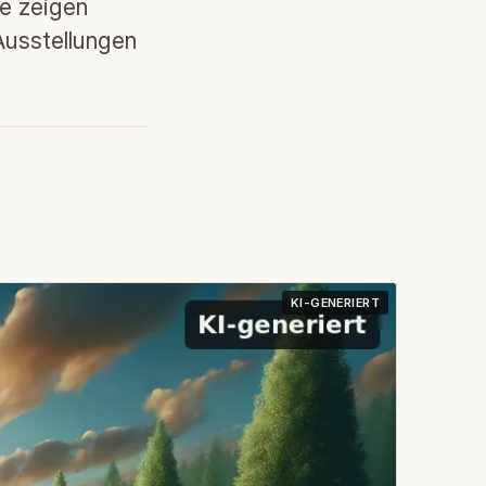
e zeigen
 Ausstellungen
KI-GENERIERT