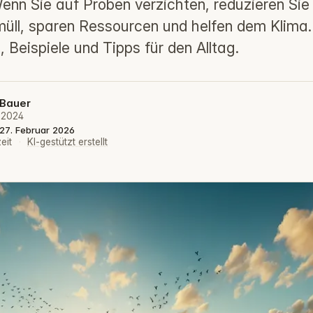
enn Sie auf Proben verzichten, reduzieren Sie
ll, sparen Ressourcen und helfen dem Klima. 
, Beispiele und Tipps für den Alltag.
 Bauer
 2024
: 27. Februar 2026
eit
·
KI-gestützt erstellt