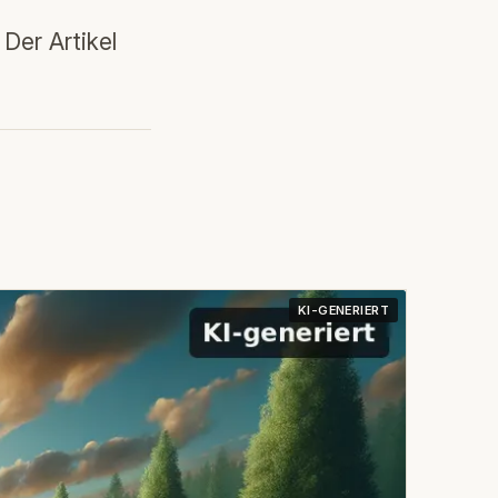
Der Artikel
KI-GENERIERT