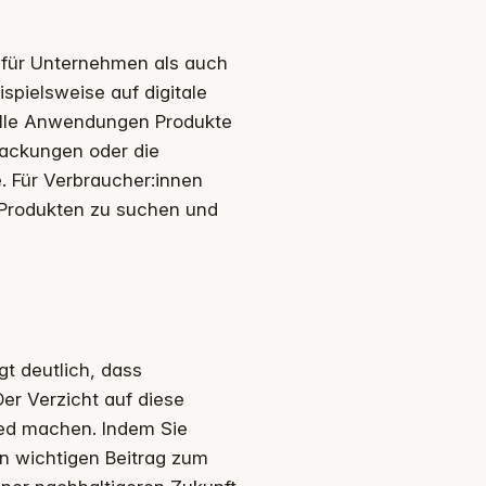
l für Unternehmen als auch
spielsweise auf digitale
elle Anwendungen Produkte
packungen oder die
 Für Verbraucher:innen
n Produkten zu suchen und
gt deutlich, dass
er Verzicht auf diese
ied machen. Indem Sie
n wichtigen Beitrag zum