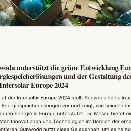
woda unterstützt die grüne Entwicklung Eur
rgiespeicherlösungen und der Gestaltung der
 Intersolar Europe 2024
uf der Intersolar Europe 2024 stellt Sunwoda seine inte
Energiespeicherlösungen vor und zeigt, wie seine Indus
rünen Energie in Europa unterstützt. Die Messe bietet ei
sten Innovationen und Technologien im Bereich der ern
entieren. Sunwoda nutzt diese Gelegenheit, um seine na