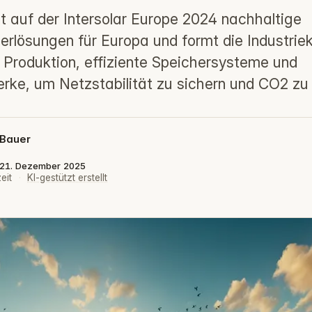
 auf der Intersolar Europe 2024 nachhaltige
erlösungen für Europa und formt die Industriek
e Produktion, effiziente Speichersysteme und
rke, um Netzstabilität zu sichern und CO2 zu 
 Bauer
t: 21. Dezember 2025
eit
·
KI-gestützt erstellt