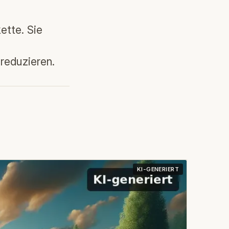
ette. Sie
reduzieren.
KI-GENERIERT