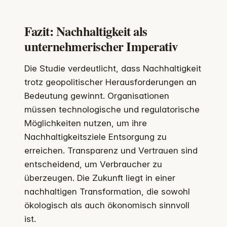
Fazit: Nachhaltigkeit als
unternehmerischer Imperativ
Die Studie verdeutlicht, dass Nachhaltigkeit
trotz geopolitischer Herausforderungen an
Bedeutung gewinnt. Organisationen
müssen technologische und regulatorische
Möglichkeiten nutzen, um ihre
Nachhaltigkeitsziele Entsorgung zu
erreichen. Transparenz und Vertrauen sind
entscheidend, um Verbraucher zu
überzeugen. Die Zukunft liegt in einer
nachhaltigen Transformation, die sowohl
ökologisch als auch ökonomisch sinnvoll
ist.