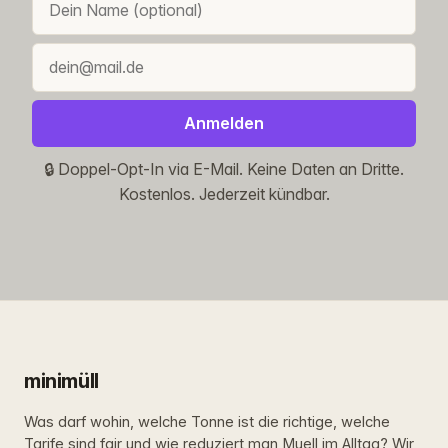
Anmelden
🔒 Doppel-Opt-In via E-Mail. Keine Daten an Dritte.
Kostenlos. Jederzeit kündbar.
minimüll
Was darf wohin, welche Tonne ist die richtige, welche
Tarife sind fair und wie reduziert man Muell im Alltag? Wir