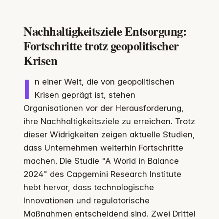
Nachhaltigkeitsziele Entsorgung:
Fortschritte trotz geopolitischer
Krisen
I
n einer Welt, die von geopolitischen
Krisen geprägt ist, stehen
Organisationen vor der Herausforderung,
ihre Nachhaltigkeitsziele zu erreichen. Trotz
dieser Widrigkeiten zeigen aktuelle Studien,
dass Unternehmen weiterhin Fortschritte
machen. Die Studie "A World in Balance
2024" des Capgemini Research Institute
hebt hervor, dass technologische
Innovationen und regulatorische
Maßnahmen entscheidend sind. Zwei Drittel