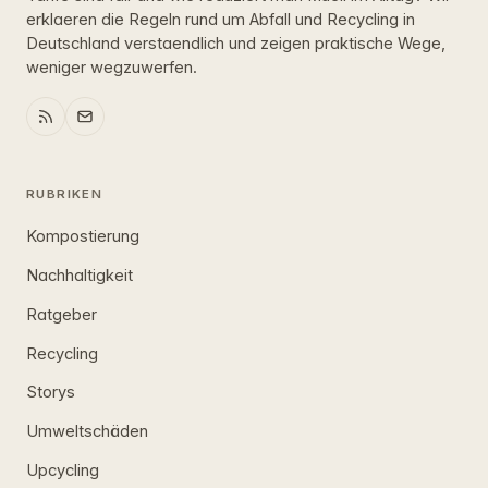
erklaeren die Regeln rund um Abfall und Recycling in
Deutschland verstaendlich und zeigen praktische Wege,
weniger wegzuwerfen.
RUBRIKEN
Kompostierung
Nachhaltigkeit
Ratgeber
Recycling
Storys
Umweltschäden
Upcycling