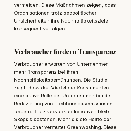
vermeiden. Diese Maßnahmen zeigen, dass
Organisationen trotz geopolitischer
Unsicherheiten ihre Nachhaltigkeitsziele
konsequent verfolgen.
Verbraucher fordern Transparenz
Verbraucher erwarten von Unternehmen
mehr Transparenz bei ihren
Nachhaltigkeitsbemühungen. Die Studie
zeigt, dass drei Viertel der Konsumenten
eine aktive Rolle der Unternehmen bei der
Reduzierung von Treibhausgasemissionen
fordern. Trotz verstärkter Initiativen bleibt
Skepsis bestehen. Mehr als die Hälfte der
Verbraucher vermutet Greenwashing. Diese