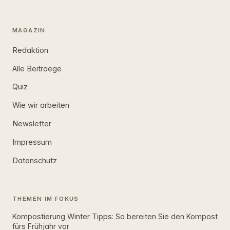
MAGAZIN
Redaktion
Alle Beitraege
Quiz
Wie wir arbeiten
Newsletter
Impressum
Datenschutz
THEMEN IM FOKUS
Kompostierung Winter Tipps: So bereiten Sie den Kompost
fürs Frühjahr vor