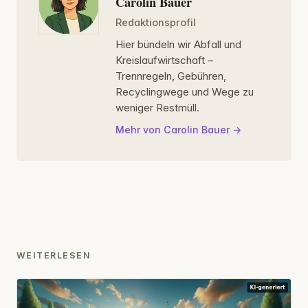
Carolin Bauer
Redaktionsprofil
Hier bündeln wir Abfall und
Kreislaufwirtschaft –
Trennregeln, Gebühren,
Recyclingwege und Wege zu
weniger Restmüll.
Mehr von Carolin Bauer
WEITERLESEN