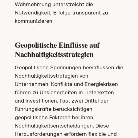
Wahrnehmung unterstreicht die
Notwendigkeit, Erfolge transparent zu
kommunizieren.
Geopolitische Einflüsse auf
Nachhaltigkeitsstrategien
Geopolitische Spannungen beeinflussen die
Nachhaltigkeitsstrategien von
Unternehmen. Konflikte und Energiekrisen
führen zu Unsicherheiten in Lieferketten
und Investitionen. Fast zwei Drittel der
Führungskräfte berücksichtigen
geopolitische Faktoren bei ihren
Nachhaltigkeitsentscheidungen. Diese
Herausforderungen erfordern flexible und