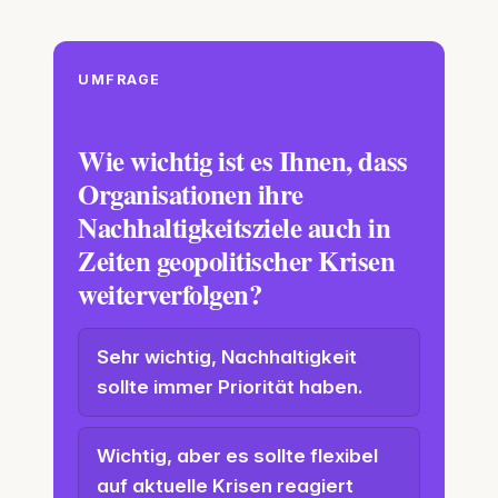
UMFRAGE
Wie wichtig ist es Ihnen, dass
Organisationen ihre
Nachhaltigkeitsziele auch in
Zeiten geopolitischer Krisen
weiterverfolgen?
Sehr wichtig, Nachhaltigkeit
sollte immer Priorität haben.
Wichtig, aber es sollte flexibel
auf aktuelle Krisen reagiert