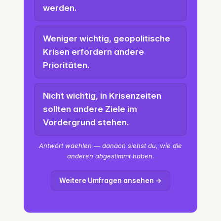
werden.
Weniger wichtig, geopolitische
Krisen erfordern andere
Prioritäten.
Nicht wichtig, in Krisenzeiten
sollten andere Ziele im
Vordergrund stehen.
Antwort waehlen — danach siehst du, wie die
anderen abgestimmt haben.
Weitere Umfragen ansehen →