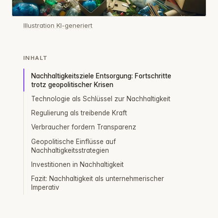
Illustration KI-generiert
INHALT
Nachhaltigkeitsziele Entsorgung: Fortschritte
trotz geopolitischer Krisen
Technologie als Schlüssel zur Nachhaltigkeit
Regulierung als treibende Kraft
Verbraucher fordern Transparenz
Geopolitische Einflüsse auf
Nachhaltigkeitsstrategien
Investitionen in Nachhaltigkeit
Fazit: Nachhaltigkeit als unternehmerischer
Imperativ