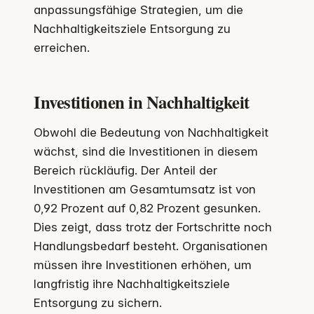
anpassungsfähige Strategien, um die
Nachhaltigkeitsziele Entsorgung zu
erreichen.
Investitionen in Nachhaltigkeit
Obwohl die Bedeutung von Nachhaltigkeit
wächst, sind die Investitionen in diesem
Bereich rückläufig. Der Anteil der
Investitionen am Gesamtumsatz ist von
0,92 Prozent auf 0,82 Prozent gesunken.
Dies zeigt, dass trotz der Fortschritte noch
Handlungsbedarf besteht. Organisationen
müssen ihre Investitionen erhöhen, um
langfristig ihre Nachhaltigkeitsziele
Entsorgung zu sichern.