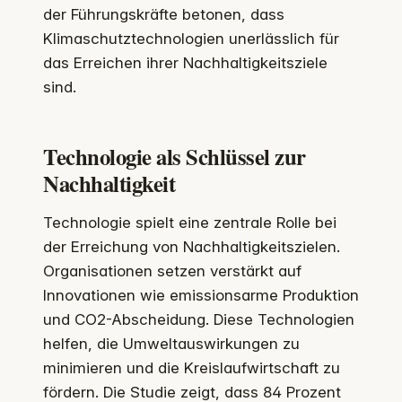
der Führungskräfte betonen, dass
Klimaschutztechnologien unerlässlich für
das Erreichen ihrer Nachhaltigkeitsziele
sind.
Technologie als Schlüssel zur
Nachhaltigkeit
Technologie spielt eine zentrale Rolle bei
der Erreichung von Nachhaltigkeitszielen.
Organisationen setzen verstärkt auf
Innovationen wie emissionsarme Produktion
und CO2-Abscheidung. Diese Technologien
helfen, die Umweltauswirkungen zu
minimieren und die Kreislaufwirtschaft zu
fördern. Die Studie zeigt, dass 84 Prozent