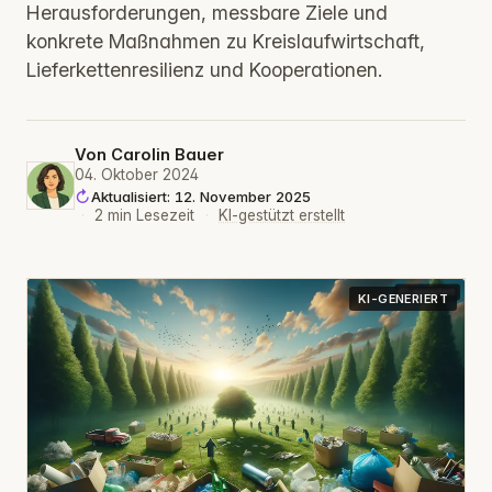
Herausforderungen, messbare Ziele und
konkrete Maßnahmen zu Kreislaufwirtschaft,
Lieferkettenresilienz und Kooperationen.
Von
Carolin Bauer
04. Oktober 2024
Aktualisiert: 12. November 2025
·
2 min Lesezeit
·
KI-gestützt erstellt
KI-GENERIERT