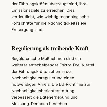
der Führungskräfte überzeugt sind, ihre
Emissionsziele zu erreichen. Dies
verdeutlicht, wie wichtig technologische
Fortschritte für die Nachhaltigkeitsziele
Entsorgung sind.
Regulierung als treibende Kraft
Regulatorische Maßnahmen sind ein
weiterer entscheidender Faktor. Drei Viertel
der Führungskräfte sehen in der
Nachhaltigkeitsregulierung einen
notwendigen Anreiz. Die EU-Richtlinie zur
Nachhaltigkeitsberichterstattung
verbessert die Datenerhebung und
Messung. Dennoch bestehen