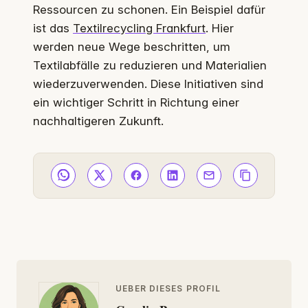
Ressourcen zu schonen. Ein Beispiel dafür
ist das
Textilrecycling Frankfurt
. Hier
werden neue Wege beschritten, um
Textilabfälle zu reduzieren und Materialien
wiederzuverwenden. Diese Initiativen sind
ein wichtiger Schritt in Richtung einer
nachhaltigeren Zukunft.
UEBER DIESES PROFIL