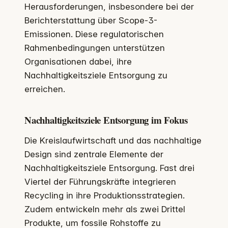
Herausforderungen, insbesondere bei der
Berichterstattung über Scope-3-
Emissionen. Diese regulatorischen
Rahmenbedingungen unterstützen
Organisationen dabei, ihre
Nachhaltigkeitsziele Entsorgung zu
erreichen.
Nachhaltigkeitsziele Entsorgung im Fokus
Die Kreislaufwirtschaft und das nachhaltige
Design sind zentrale Elemente der
Nachhaltigkeitsziele Entsorgung. Fast drei
Viertel der Führungskräfte integrieren
Recycling in ihre Produktionsstrategien.
Zudem entwickeln mehr als zwei Drittel
Produkte, um fossile Rohstoffe zu