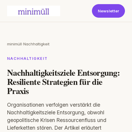
Newsletter
minimüll
›
Nachhaltigkeit
NACHHALTIGKEIT
Nachhaltigkeitsziele Entsorgung:
Resiliente Strategien für die
Praxis
Organisationen verfolgen verstärkt die
Nachhaltigkeitsziele Entsorgung, obwohl
geopolitische Krisen Ressourcenfluss und
Lieferketten stören. Der Artikel erläutert