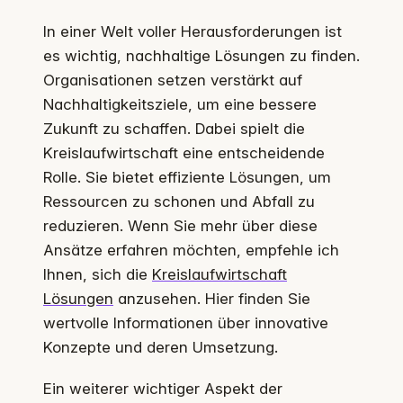
In einer Welt voller Herausforderungen ist
es wichtig, nachhaltige Lösungen zu finden.
Organisationen setzen verstärkt auf
Nachhaltigkeitsziele, um eine bessere
Zukunft zu schaffen. Dabei spielt die
Kreislaufwirtschaft eine entscheidende
Rolle. Sie bietet effiziente Lösungen, um
Ressourcen zu schonen und Abfall zu
reduzieren. Wenn Sie mehr über diese
Ansätze erfahren möchten, empfehle ich
Ihnen, sich die
Kreislaufwirtschaft
Lösungen
anzusehen. Hier finden Sie
wertvolle Informationen über innovative
Konzepte und deren Umsetzung.
Ein weiterer wichtiger Aspekt der