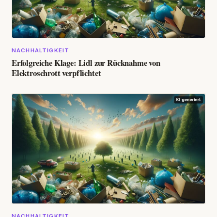
NACHHALTIGKEIT
Erfolgreiche Klage: Lidl zur Rücknahme von
Elektroschrott verpflichtet
NACHHALTIGKEIT