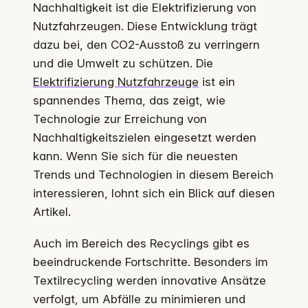
Nachhaltigkeit ist die Elektrifizierung von
Nutzfahrzeugen. Diese Entwicklung trägt
dazu bei, den CO2-Ausstoß zu verringern
und die Umwelt zu schützen. Die
Elektrifizierung Nutzfahrzeuge
ist ein
spannendes Thema, das zeigt, wie
Technologie zur Erreichung von
Nachhaltigkeitszielen eingesetzt werden
kann. Wenn Sie sich für die neuesten
Trends und Technologien in diesem Bereich
interessieren, lohnt sich ein Blick auf diesen
Artikel.
Auch im Bereich des Recyclings gibt es
beeindruckende Fortschritte. Besonders im
Textilrecycling werden innovative Ansätze
verfolgt, um Abfälle zu minimieren und