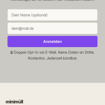
Anmelden
🔒 Doppel-Opt-In via E-Mail. Keine Daten an Dritte.
Kostenlos. Jederzeit kündbar.
minimüll