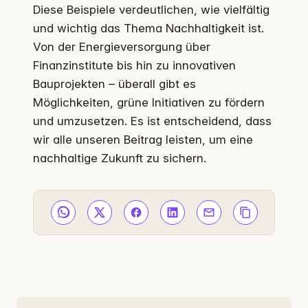
Diese Beispiele verdeutlichen, wie vielfältig
und wichtig das Thema Nachhaltigkeit ist.
Von der Energieversorgung über
Finanzinstitute bis hin zu innovativen
Bauprojekten – überall gibt es
Möglichkeiten, grüne Initiativen zu fördern
und umzusetzen. Es ist entscheidend, dass
wir alle unseren Beitrag leisten, um eine
nachhaltige Zukunft zu sichern.