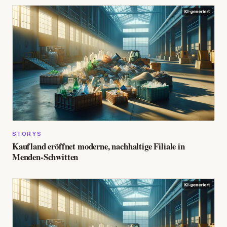
STORYS
Kaufland eröffnet moderne, nachhaltige Filiale in
Menden-Schwitten