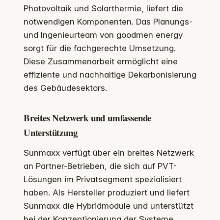
Photovoltaik
und Solarthermie, liefert die
notwendigen Komponenten. Das Planungs-
und Ingenieurteam von goodmen energy
sorgt für die fachgerechte Umsetzung.
Diese Zusammenarbeit ermöglicht eine
effiziente und nachhaltige Dekarbonisierung
des Gebäudesektors.
Breites Netzwerk und umfassende
Unterstützung
Sunmaxx verfügt über ein breites Netzwerk
an Partner-Betrieben, die sich auf PVT-
Lösungen im Privatsegment spezialisiert
haben. Als Hersteller produziert und liefert
Sunmaxx die Hybridmodule und unterstützt
bei der Konzeptionierung der Systeme.