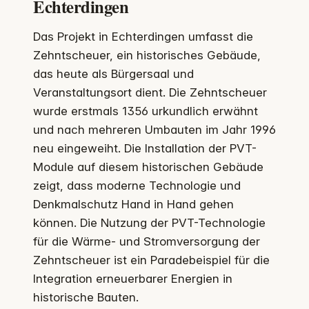
Echterdingen
Das Projekt in Echterdingen umfasst die
Zehntscheuer, ein historisches Gebäude,
das heute als Bürgersaal und
Veranstaltungsort dient. Die Zehntscheuer
wurde erstmals 1356 urkundlich erwähnt
und nach mehreren Umbauten im Jahr 1996
neu eingeweiht. Die Installation der PVT-
Module auf diesem historischen Gebäude
zeigt, dass moderne Technologie und
Denkmalschutz Hand in Hand gehen
können. Die Nutzung der PVT-Technologie
für die Wärme- und Stromversorgung der
Zehntscheuer ist ein Paradebeispiel für die
Integration erneuerbarer Energien in
historische Bauten.