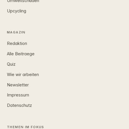
Umweltschäden
Upcycling
MAGAZIN
Redaktion
Alle Beitraege
Quiz
Wie wir arbeiten
Newsletter
Impressum
Datenschutz
THEMEN IM FOKUS