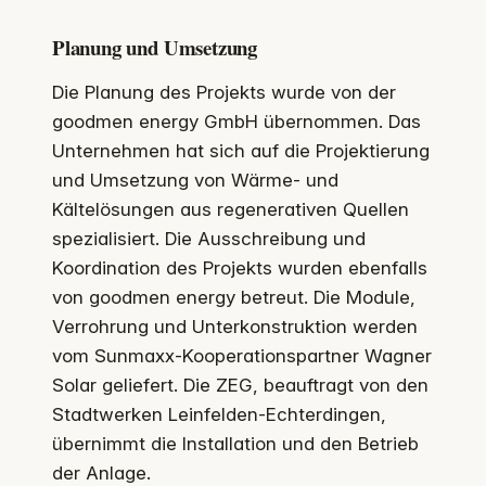
Planung und Umsetzung
Die Planung des Projekts wurde von der
goodmen energy GmbH übernommen. Das
Unternehmen hat sich auf die Projektierung
und Umsetzung von Wärme- und
Kältelösungen aus regenerativen Quellen
spezialisiert. Die Ausschreibung und
Koordination des Projekts wurden ebenfalls
von goodmen energy betreut. Die Module,
Verrohrung und Unterkonstruktion werden
vom Sunmaxx-Kooperationspartner Wagner
Solar geliefert. Die ZEG, beauftragt von den
Stadtwerken Leinfelden-Echterdingen,
übernimmt die Installation und den Betrieb
der Anlage.