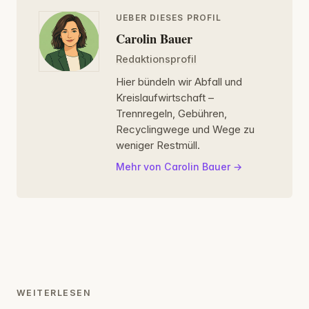
UEBER DIESES PROFIL
Carolin Bauer
Redaktionsprofil
Hier bündeln wir Abfall und
Kreislaufwirtschaft –
Trennregeln, Gebühren,
Recyclingwege und Wege zu
weniger Restmüll.
Mehr von Carolin Bauer
WEITERLESEN