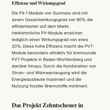
Effizienz und Wirkungsgrad
Die PX-1 Module von Sunmaxx sind mit
einem Gesamtwirkungsgrad von 80% die
effizientesten auf dem Markt.
Herkömmliche PV-Module erreichen
lediglich einen Wirkungsgrad von etwa
20%. Diese hohe Effizienz macht die PVT-
Module besonders attraktiv für kommunale
PVT-Projekte in Baden-Württemberg und
darüber hinaus. Durch die Kombination von
Strom- und Wärmeerzeugung wird die
Energieausbeute maximiert und die
Nutzung fossiler Brennstoffe minimiert.
Das Projekt Zehntscheuer in