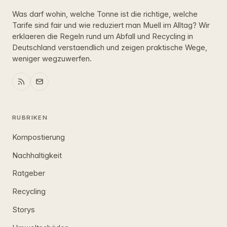
Was darf wohin, welche Tonne ist die richtige, welche
Tarife sind fair und wie reduziert man Muell im Alltag? Wir
erklaeren die Regeln rund um Abfall und Recycling in
Deutschland verstaendlich und zeigen praktische Wege,
weniger wegzuwerfen.
RUBRIKEN
Kompostierung
Nachhaltigkeit
Ratgeber
Recycling
Storys