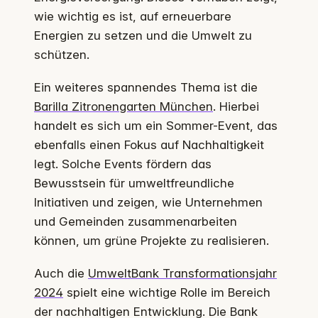
wie wichtig es ist, auf erneuerbare
Energien zu setzen und die Umwelt zu
schützen.
Ein weiteres spannendes Thema ist die
Barilla Zitronengarten München
. Hierbei
handelt es sich um ein Sommer-Event, das
ebenfalls einen Fokus auf Nachhaltigkeit
legt. Solche Events fördern das
Bewusstsein für umweltfreundliche
Initiativen und zeigen, wie Unternehmen
und Gemeinden zusammenarbeiten
können, um grüne Projekte zu realisieren.
Auch die
UmweltBank Transformationsjahr
2024
spielt eine wichtige Rolle im Bereich
der nachhaltigen Entwicklung. Die Bank