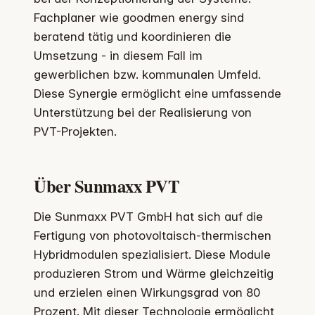
Fachplaner wie goodmen energy sind
beratend tätig und koordinieren die
Umsetzung - in diesem Fall im
gewerblichen bzw. kommunalen Umfeld.
Diese Synergie ermöglicht eine umfassende
Unterstützung bei der Realisierung von
PVT-Projekten.
Über Sunmaxx PVT
Die Sunmaxx PVT GmbH hat sich auf die
Fertigung von photovoltaisch-thermischen
Hybridmodulen spezialisiert. Diese Module
produzieren Strom und Wärme gleichzeitig
und erzielen einen Wirkungsgrad von 80
Prozent. Mit dieser Technologie ermöglicht