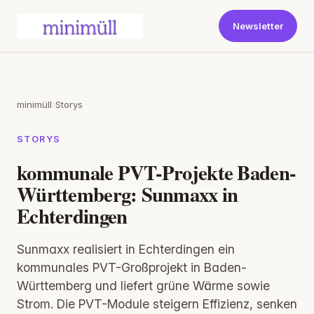
Newsletter
minimüll
›
Storys
STORYS
kommunale PVT-Projekte Baden-
Württemberg: Sunmaxx in
Echterdingen
Sunmaxx realisiert in Echterdingen ein
kommunales PVT-Großprojekt in Baden-
Württemberg und liefert grüne Wärme sowie
Strom. Die PVT-Module steigern Effizienz, senken