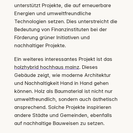
unterstützt Projekte, die auf erneuerbare
Energien und umweltfreundliche
Technologien setzen. Dies unterstreicht die
Bedeutung von Finanzinstituten bei der
Förderung grüner Initiativen und
nachhaltiger Projekte.
Ein weiteres interessantes Projekt ist das
holzhybrid hochhaus mainz
. Dieses
Gebäude zeigt, wie moderne Architektur
und Nachhaltigkeit Hand in Hand gehen
können. Holz als Baumaterial ist nicht nur
umweltfreundlich, sondern auch ästhetisch
ansprechend. Solche Projekte inspirieren
andere Städte und Gemeinden, ebenfalls
auf nachhaltige Bauweisen zu setzen.