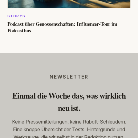
STORYS
Podcast über Genossenschaften: Influencer-Tour im
Podcastbus
NEWSLETTER
Einmal die Woche das, was wirklich
neu ist.
Keine Pressemitteilungen, keine Rabatt-Schleudern.
Eine knappe Übersicht der Tests, Hintergründe und
Werkzeuge, die wir selbst in der Redaktion nutzen.