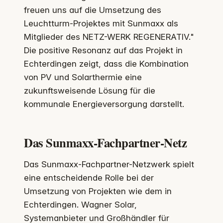
freuen uns auf die Umsetzung des
Leuchtturm-Projektes mit Sunmaxx als
Mitglieder des NETZ-WERK REGENERATIV."
Die positive Resonanz auf das Projekt in
Echterdingen zeigt, dass die Kombination
von PV und Solarthermie eine
zukunftsweisende Lösung für die
kommunale Energieversorgung darstellt.
Das Sunmaxx-Fachpartner-Netz
Das Sunmaxx-Fachpartner-Netzwerk spielt
eine entscheidende Rolle bei der
Umsetzung von Projekten wie dem in
Echterdingen. Wagner Solar,
Systemanbieter und Großhändler für