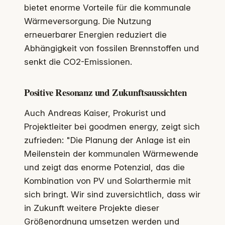
bietet enorme Vorteile für die kommunale
Wärmeversorgung. Die Nutzung
erneuerbarer Energien reduziert die
Abhängigkeit von fossilen Brennstoffen und
senkt die CO2-Emissionen.
Positive Resonanz und Zukunftsaussichten
Auch Andreas Kaiser, Prokurist und
Projektleiter bei goodmen energy, zeigt sich
zufrieden: "Die Planung der Anlage ist ein
Meilenstein der kommunalen Wärmewende
und zeigt das enorme Potenzial, das die
Kombination von PV und Solarthermie mit
sich bringt. Wir sind zuversichtlich, dass wir
in Zukunft weitere Projekte dieser
Größenordnung umsetzen werden und