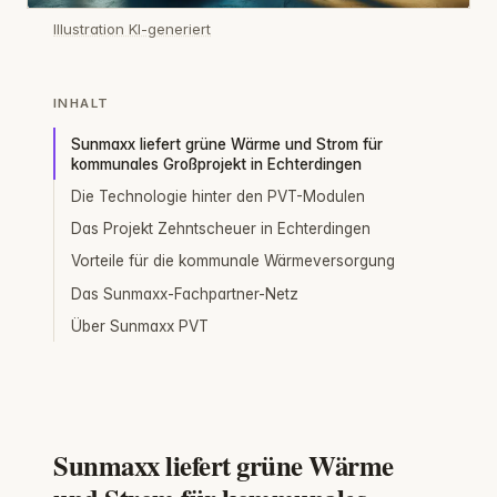
Illustration KI-generiert
INHALT
Sunmaxx liefert grüne Wärme und Strom für
kommunales Großprojekt in Echterdingen
Die Technologie hinter den PVT-Modulen
Das Projekt Zehntscheuer in Echterdingen
Vorteile für die kommunale Wärmeversorgung
Das Sunmaxx-Fachpartner-Netz
Über Sunmaxx PVT
Sunmaxx liefert grüne Wärme