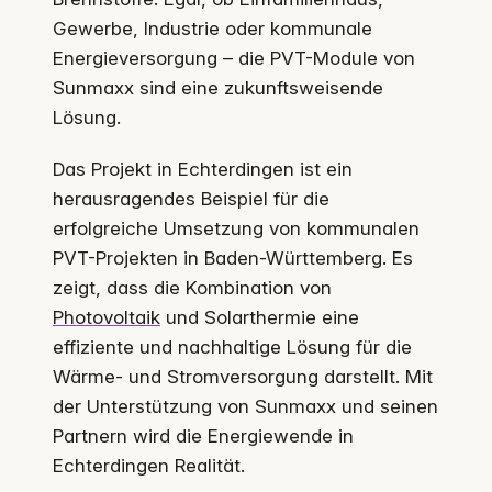
Gewerbe, Industrie oder kommunale
Energieversorgung – die PVT-Module von
Sunmaxx sind eine zukunftsweisende
Lösung.
Das Projekt in Echterdingen ist ein
herausragendes Beispiel für die
erfolgreiche Umsetzung von kommunalen
PVT-Projekten in Baden-Württemberg. Es
zeigt, dass die Kombination von
Photovoltaik
und Solarthermie eine
effiziente und nachhaltige Lösung für die
Wärme- und Stromversorgung darstellt. Mit
der Unterstützung von Sunmaxx und seinen
Partnern wird die Energiewende in
Echterdingen Realität.