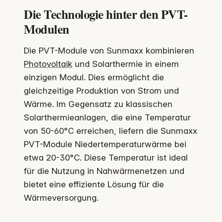
Die Technologie hinter den PVT-
Modulen
Die PVT-Module von Sunmaxx kombinieren
Photovoltaik
und Solarthermie in einem
einzigen Modul. Dies ermöglicht die
gleichzeitige Produktion von Strom und
Wärme. Im Gegensatz zu klassischen
Solarthermieanlagen, die eine Temperatur
von 50-60°C erreichen, liefern die Sunmaxx
PVT-Module Niedertemperaturwärme bei
etwa 20-30°C. Diese Temperatur ist ideal
für die Nutzung in Nahwärmenetzen und
bietet eine effiziente Lösung für die
Wärmeversorgung.