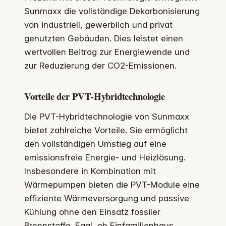
Sunmaxx die vollständige Dekarbonisierung
von industriell, gewerblich und privat
genutzten Gebäuden. Dies leistet einen
wertvollen Beitrag zur Energiewende und
zur Reduzierung der CO2-Emissionen.
Vorteile der PVT-Hybridtechnologie
Die PVT-Hybridtechnologie von Sunmaxx
bietet zahlreiche Vorteile. Sie ermöglicht
den vollständigen Umstieg auf eine
emissionsfreie Energie- und Heizlösung.
Insbesondere in Kombination mit
Wärmepumpen bieten die PVT-Module eine
effiziente Wärmeversorgung und passive
Kühlung ohne den Einsatz fossiler
Brennstoffe. Egal, ob Einfamilienhaus,