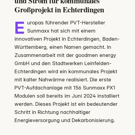
und Strom für kommunales
Großprojekt in Echterdingen
E
uropas führender PVT-Hersteller
Sunmaxx hat sich mit einem
innovativen Projekt in Echterdingen, Baden-
Württemberg, einen Namen gemacht. In
Zusammenarbeit mit der goodmen energy
GmbH und den Stadtwerken Leinfelden-
Echterdingen wird ein kommunales Projekt
mit kalter Nahwärme realisiert. Die erste
PVT-Aufdachanlage mit 156 Sunmaxx PX1
Modulen soll bereits im Juni 2024 installiert
werden. Dieses Projekt ist ein bedeutender
Schritt in Richtung nachhaltiger
Energieversorgung und Dekarbonisierung.