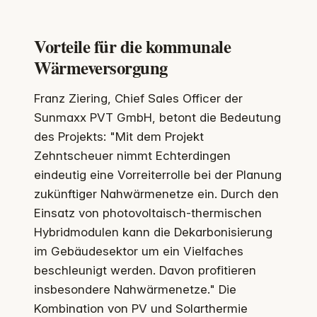
Vorteile für die kommunale
Wärmeversorgung
Franz Ziering, Chief Sales Officer der
Sunmaxx PVT GmbH, betont die Bedeutung
des Projekts: "Mit dem Projekt
Zehntscheuer nimmt Echterdingen
eindeutig eine Vorreiterrolle bei der Planung
zukünftiger Nahwärmenetze ein. Durch den
Einsatz von photovoltaisch-thermischen
Hybridmodulen kann die Dekarbonisierung
im Gebäudesektor um ein Vielfaches
beschleunigt werden. Davon profitieren
insbesondere Nahwärmenetze." Die
Kombination von PV und Solarthermie