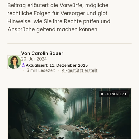
Beitrag erläutert die Vorwürfe, mögliche
rechtliche Folgen für Versorger und gibt
Hinweise, wie Sie Ihre Rechte prüfen und
Ansprüche geltend machen können.
Von
Carolin Bauer
20. Juli 2024
Aktualisiert: 11. Dezember 2025
·
3 min Lesezeit
·
KI-gestützt erstellt
KI-GENERIERT