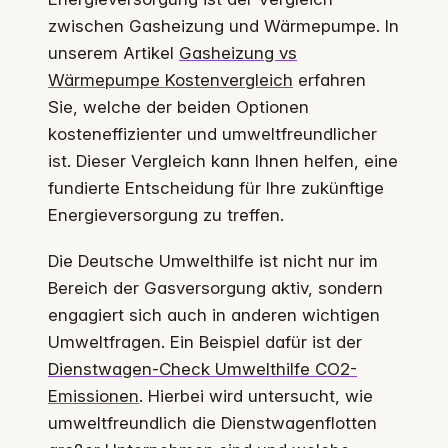
zwischen Gasheizung und Wärmepumpe. In
unserem Artikel
Gasheizung vs
Wärmepumpe Kostenvergleich
erfahren
Sie, welche der beiden Optionen
kosteneffizienter und umweltfreundlicher
ist. Dieser Vergleich kann Ihnen helfen, eine
fundierte Entscheidung für Ihre zukünftige
Energieversorgung zu treffen.
Die Deutsche Umwelthilfe ist nicht nur im
Bereich der Gasversorgung aktiv, sondern
engagiert sich auch in anderen wichtigen
Umweltfragen. Ein Beispiel dafür ist der
Dienstwagen-Check Umwelthilfe CO2-
Emissionen
. Hierbei wird untersucht, wie
umweltfreundlich die Dienstwagenflotten