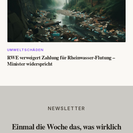
UMWELTSCHÄDEN
RWE verweigert Zahlung für Rheinwasser-Flutung –
Minister widerspricht
NEWSLETTER
Einmal die Woche das, was wirklich