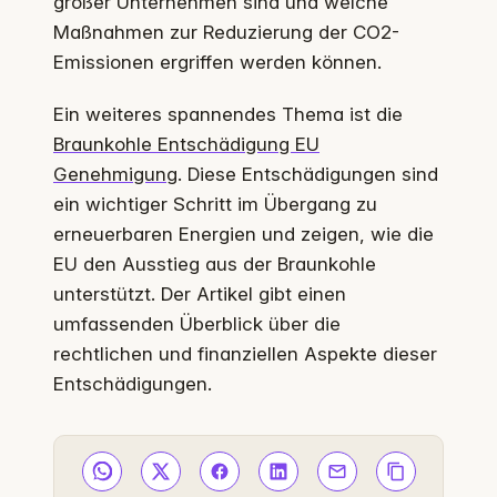
großer Unternehmen sind und welche
Maßnahmen zur Reduzierung der CO2-
Emissionen ergriffen werden können.
Ein weiteres spannendes Thema ist die
Braunkohle Entschädigung EU
Genehmigung
. Diese Entschädigungen sind
ein wichtiger Schritt im Übergang zu
erneuerbaren Energien und zeigen, wie die
EU den Ausstieg aus der Braunkohle
unterstützt. Der Artikel gibt einen
umfassenden Überblick über die
rechtlichen und finanziellen Aspekte dieser
Entschädigungen.