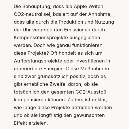
Die Behauptung, dass die Apple Watch
CO2-neutral sei, basiert auf der Annahme,
dass alle durch die Produktion und Nutzung
der Uhr verursachten Emissionen durch
Kompensationsprojekte ausgeglichen
werden. Doch wie genau funktionieren
diese Projekte? Oft handelt es sich um
Aufforstungsprojekte oder Investitionen in
erneuerbare Energien. Diese Maßnahmen
sind zwar grundsätzlich positiv, doch es
gibt erhebliche Zweifel daran, ob sie
tatsächlich den gesamten CO2-Ausstoß
kompensieren können. Zudem ist unklar,
wie lange diese Projekte betrieben werden
und ob sie langfristig den gewünschten
Effekt erzielen.