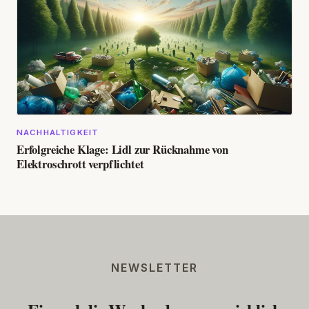
NACHHALTIGKEIT
Erfolgreiche Klage: Lidl zur Rücknahme von
Elektroschrott verpflichtet
NEWSLETTER