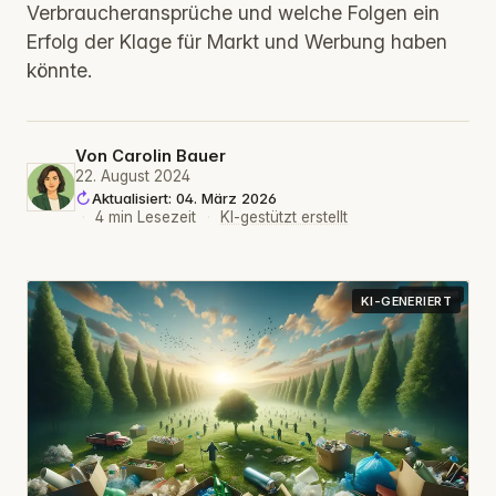
Verbraucheransprüche und welche Folgen ein
Erfolg der Klage für Markt und Werbung haben
könnte.
Von
Carolin Bauer
22. August 2024
Aktualisiert: 04. März 2026
·
4 min Lesezeit
·
KI-gestützt erstellt
KI-GENERIERT