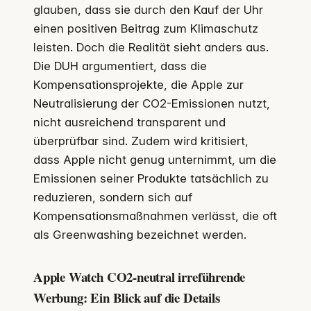
glauben, dass sie durch den Kauf der Uhr
einen positiven Beitrag zum Klimaschutz
leisten. Doch die Realität sieht anders aus.
Die DUH argumentiert, dass die
Kompensationsprojekte, die Apple zur
Neutralisierung der CO2-Emissionen nutzt,
nicht ausreichend transparent und
überprüfbar sind. Zudem wird kritisiert,
dass Apple nicht genug unternimmt, um die
Emissionen seiner Produkte tatsächlich zu
reduzieren, sondern sich auf
Kompensationsmaßnahmen verlässt, die oft
als Greenwashing bezeichnet werden.
Apple Watch CO2-neutral irreführende
Werbung: Ein Blick auf die Details