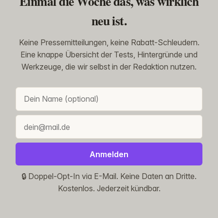
Einmal die Woche das, was wirklich
neu ist.
Keine Pressemitteilungen, keine Rabatt-Schleudern.
Eine knappe Übersicht der Tests, Hintergründe und
Werkzeuge, die wir selbst in der Redaktion nutzen.
Anmelden
🔒 Doppel-Opt-In via E-Mail. Keine Daten an Dritte.
Kostenlos. Jederzeit kündbar.