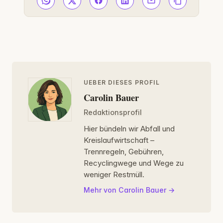
UEBER DIESES PROFIL
Carolin Bauer
Redaktionsprofil
Hier bündeln wir Abfall und
Kreislaufwirtschaft –
Trennregeln, Gebühren,
Recyclingwege und Wege zu
weniger Restmüll.
Mehr von Carolin Bauer