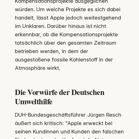
Kompensationsprojekte ausgeglichen
würden. Um welche Projekte es sich dabei
handelt, lässt Apple jedoch weitestgehend
im Unklaren. Darüber hinaus ist nicht
erkennbar, ob die Kompensationsprojekte
tatsächlich über den gesamten Zeitraum
betrieben werden, in dem der
ausgestoßene fossile Kohlenstoff in der
Atmosphäre wirkt.
Die Vorwürfe der Deutschen
Umwelthilfe
DUH-Bundesgeschäftsführer Jürgen Resch
äußert sich kritisch: "Apple erweckt bei
seinen Kundinnen und Kunden den falschen