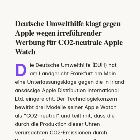
Deutsche Umwelthilfe klagt gegen
Apple wegen irreführender
Werbung für CO2-neutrale Apple
Watch
D
ie Deutsche Umwelthilfe (DUH) hat
am Landgericht Frankfurt am Main
eine Unterlassungsklage gegen die in Irland
ansässige Apple Distribution International
Ltd. eingereicht. Der Technologiekonzern
bewirbt drei Modelle seiner Apple Watch
als "CO2-neutral" und teilt mit, dass die
durch die Produktion dieser Uhren
verursachten CO2-Emissionen durch