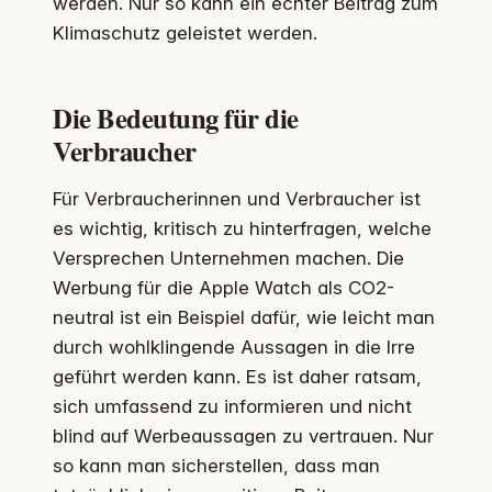
werden. Nur so kann ein echter Beitrag zum
Klimaschutz geleistet werden.
Die Bedeutung für die
Verbraucher
Für Verbraucherinnen und Verbraucher ist
es wichtig, kritisch zu hinterfragen, welche
Versprechen Unternehmen machen. Die
Werbung für die Apple Watch als CO2-
neutral ist ein Beispiel dafür, wie leicht man
durch wohlklingende Aussagen in die Irre
geführt werden kann. Es ist daher ratsam,
sich umfassend zu informieren und nicht
blind auf Werbeaussagen zu vertrauen. Nur
so kann man sicherstellen, dass man