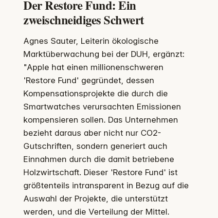
Der Restore Fund: Ein
zweischneidiges Schwert
Agnes Sauter, Leiterin ökologische
Marktüberwachung bei der DUH, ergänzt:
"Apple hat einen millionenschweren
'Restore Fund' gegründet, dessen
Kompensationsprojekte die durch die
Smartwatches verursachten Emissionen
kompensieren sollen. Das Unternehmen
bezieht daraus aber nicht nur CO2-
Gutschriften, sondern generiert auch
Einnahmen durch die damit betriebene
Holzwirtschaft. Dieser 'Restore Fund' ist
größtenteils intransparent in Bezug auf die
Auswahl der Projekte, die unterstützt
werden, und die Verteilung der Mittel.