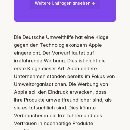
Weitere Umfragen ansehen →
Die Deutsche Umwelthilfe hat eine Klage
gegen den Technologiekonzern Apple
eingereicht. Der Vorwurf lautet auf
irreführende Werbung. Dies ist nicht die
erste Klage dieser Art. Auch andere
Unternehmen standen bereits im Fokus von
Umweltorganisationen. Die Werbung von
Apple soll den Eindruck erwecken, dass
ihre Produkte umweltfreundlicher sind, als
sie es tatsächlich sind. Dies könnte
Verbraucher in die Irre führen und das
Vertrauen in nachhaltige Produkte