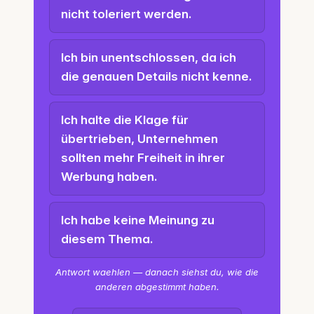
nicht toleriert werden.
Ich bin unentschlossen, da ich
die genauen Details nicht kenne.
Ich halte die Klage für
übertrieben, Unternehmen
sollten mehr Freiheit in ihrer
Werbung haben.
Ich habe keine Meinung zu
diesem Thema.
Antwort waehlen — danach siehst du, wie die
anderen abgestimmt haben.