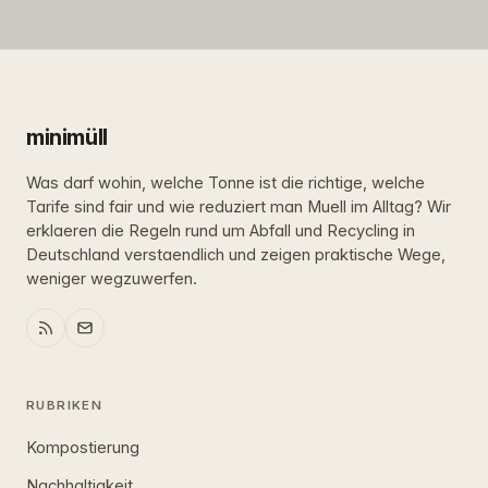
minimüll
Was darf wohin, welche Tonne ist die richtige, welche
Tarife sind fair und wie reduziert man Muell im Alltag? Wir
erklaeren die Regeln rund um Abfall und Recycling in
Deutschland verstaendlich und zeigen praktische Wege,
weniger wegzuwerfen.
RUBRIKEN
Kompostierung
Nachhaltigkeit