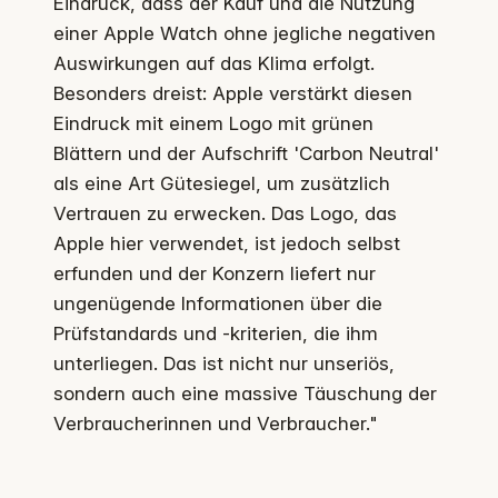
Eindruck, dass der Kauf und die Nutzung
einer Apple Watch ohne jegliche negativen
Auswirkungen auf das Klima erfolgt.
Besonders dreist: Apple verstärkt diesen
Eindruck mit einem Logo mit grünen
Blättern und der Aufschrift 'Carbon Neutral'
als eine Art Gütesiegel, um zusätzlich
Vertrauen zu erwecken. Das Logo, das
Apple hier verwendet, ist jedoch selbst
erfunden und der Konzern liefert nur
ungenügende Informationen über die
Prüfstandards und -kriterien, die ihm
unterliegen. Das ist nicht nur unseriös,
sondern auch eine massive Täuschung der
Verbraucherinnen und Verbraucher."