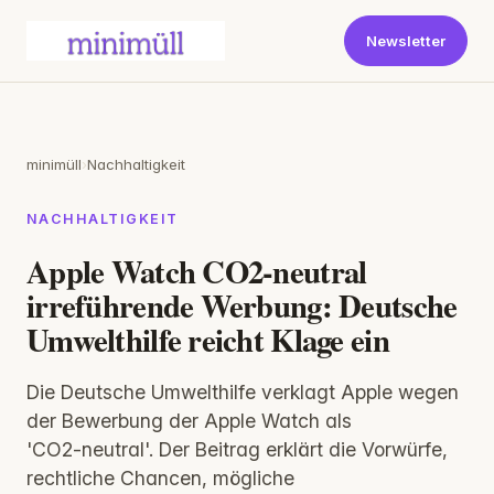
Newsletter
minimüll
›
Nachhaltigkeit
NACHHALTIGKEIT
Apple Watch CO2-neutral
irreführende Werbung: Deutsche
Umwelthilfe reicht Klage ein
Die Deutsche Umwelthilfe verklagt Apple wegen
der Bewerbung der Apple Watch als
'CO2‑neutral'. Der Beitrag erklärt die Vorwürfe,
rechtliche Chancen, mögliche