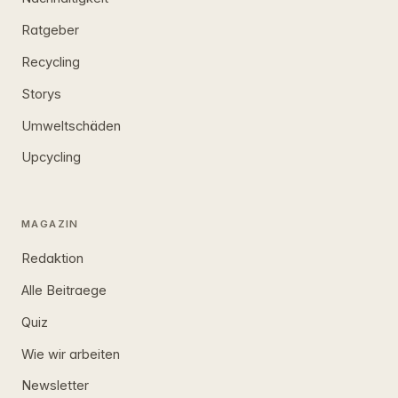
Ratgeber
Recycling
Storys
Umweltschäden
Upcycling
MAGAZIN
Redaktion
Alle Beitraege
Quiz
Wie wir arbeiten
Newsletter