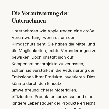
Die Verantwortung der
Unternehmen
Unternehmen wie Apple tragen eine große
Verantwortung, wenn es um den
Klimaschutz geht. Sie haben die Mittel und
die Möglichkeiten, echte Veränderungen zu
bewirken. Doch anstatt sich auf
Kompensationsprojekte zu verlassen,
sollten sie verstärkt in die Reduzierung der
Emissionen ihrer Produkte investieren. Dies
könnte durch den Einsatz
umweltfreundlicherer Materialien,
effizientere Produktionsprozesse und eine
längere Lebensdauer der Produkte erreicht