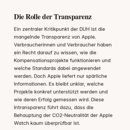
Die Rolle der Transparenz
Ein zentraler Kritikpunkt der DUH ist die
mangelnde Transparenz von Apple.
Verbraucherinnen und Verbraucher haben
ein Recht darauf zu wissen, wie die
Kompensationsprojekte funktionieren und
welche Standards dabei angewendet
werden. Doch Apple liefert nur spärliche
Informationen. Es bleibt unklar, welche
Projekte konkret unterstützt werden und
wie deren Erfolg gemessen wird. Diese
Intransparenz führt dazu, dass die
Behauptung der CO2-Neutralität der Apple
Watch kaum überprüfbar ist.