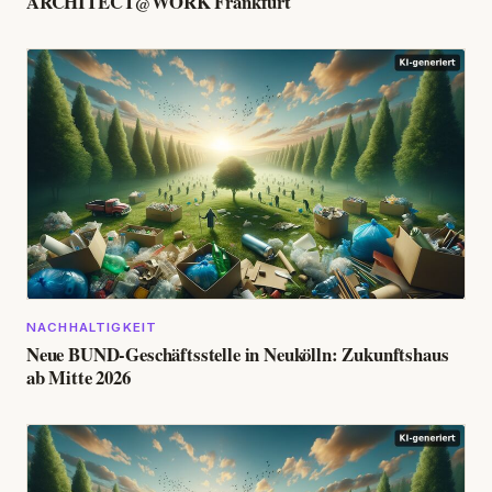
ARCHITECT@WORK Frankfurt
NACHHALTIGKEIT
Neue BUND-Geschäftsstelle in Neukölln: Zukunftshaus
ab Mitte 2026