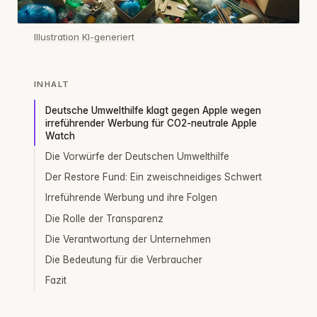
Illustration KI-generiert
INHALT
Deutsche Umwelthilfe klagt gegen Apple wegen
irreführender Werbung für CO2-neutrale Apple
Watch
Die Vorwürfe der Deutschen Umwelthilfe
Der Restore Fund: Ein zweischneidiges Schwert
Irreführende Werbung und ihre Folgen
Die Rolle der Transparenz
Die Verantwortung der Unternehmen
Die Bedeutung für die Verbraucher
Fazit