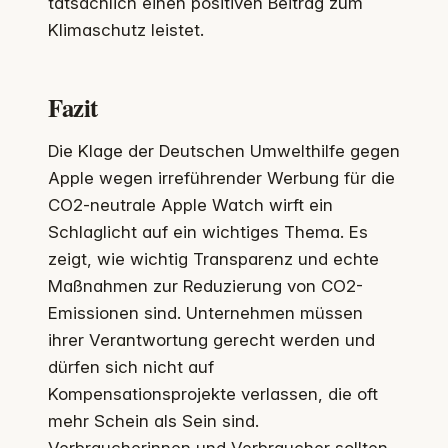
tatsächlich einen positiven Beitrag zum
Klimaschutz leistet.
Fazit
Die Klage der Deutschen Umwelthilfe gegen
Apple wegen irreführender Werbung für die
CO2-neutrale Apple Watch wirft ein
Schlaglicht auf ein wichtiges Thema. Es
zeigt, wie wichtig Transparenz und echte
Maßnahmen zur Reduzierung von CO2-
Emissionen sind. Unternehmen müssen
ihrer Verantwortung gerecht werden und
dürfen sich nicht auf
Kompensationsprojekte verlassen, die oft
mehr Schein als Sein sind.
Verbraucherinnen und Verbraucher sollten