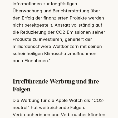
Informationen zur langfristigen
Überwachung und Berichterstattung über
den Erfolg der finanzierten Projekte werden
nicht bereitgestellt. Anstatt vollständig auf
die Reduzierung der CO2-Emissionen seiner
Produkte zu investieren, generiert der
milliardenschwere Weltkonzern mit seinen
scheinheiligen Klimaschutzmaßnahmen
noch Einnahmen."
Irreführende Werbung und ihre
Folgen
Die Werbung für die Apple Watch als "CO2-
neutral" hat weitreichende Folgen.
Verbraucherinnen und Verbraucher könnten