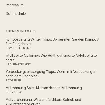
Impressum
Datenschutz
THEMEN IM FOKUS
Kompostierung Winter Tipps: So bereiten Sie den Kompost
fürs Frühjahr vor
KOMPOSTIERUNG
intelligente Mülleimer: Wie Hürth auf smarte Abfallbehälter
setzt
NACHHALTIGKEIT
Verpackungsentsorgung Tipps: Wohin mit Verpackungen
nach dem Shopping?
RATGEBER
Mülltrennung Spiel: Mission richtige Mülltrennung
RECYCLING
Müllverbrennung: Wirtschaftlichkeit, Betrieb und
Zukunftsperspektiven