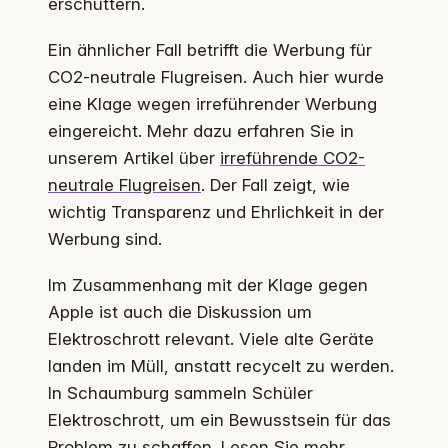
erschüttern.
Ein ähnlicher Fall betrifft die Werbung für
CO2-neutrale Flugreisen. Auch hier wurde
eine Klage wegen irreführender Werbung
eingereicht. Mehr dazu erfahren Sie in
unserem Artikel über
irreführende CO2-
neutrale Flugreisen
. Der Fall zeigt, wie
wichtig Transparenz und Ehrlichkeit in der
Werbung sind.
Im Zusammenhang mit der Klage gegen
Apple ist auch die Diskussion um
Elektroschrott relevant. Viele alte Geräte
landen im Müll, anstatt recycelt zu werden.
In Schaumburg sammeln Schüler
Elektroschrott, um ein Bewusstsein für das
Problem zu schaffen. Lesen Sie mehr