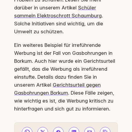
darüber in unserem Artikel
Schüler
sammeln Elektroschrott Schaumburg
.
Solche Initiativen sind wichtig, um die
Umwelt zu schützen.
Ein weiteres Beispiel für irreführende
Werbung ist der Fall von Gasbohrungen in
Borkum. Auch hier wurde ein Gerichtsurteil
gefällt, das die Werbung als irreführend
einstufte. Details dazu finden Sie in
unserem Artikel
Gerichtsurteil gegen
Gasbohrungen Borkum
. Diese Fälle zeigen,
wie wichtig es ist, die Werbung kritisch zu
hinterfragen und sich gut zu informieren.